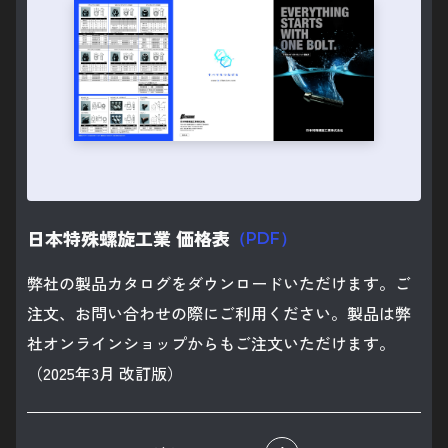
日本特殊螺旋工業 価格表
（PDF）
弊社の製品カタログをダウンロードいただけます。ご
注文、お問い合わせの際にご利用ください。製品は弊
社オンラインショップからもご注文いただけます。
（2025年3月 改訂版）