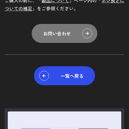
ご購入の前に、「
製品について
」ページ内の「
ネジ長さに
ついての補足
」をご参照ください。
お問い合わせ
一覧へ戻る