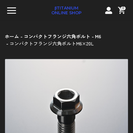
βTITANIUM
0
ONLINE SHOP
ホーム
コンパクトフランジ六角ボルト
M6
コンパクトフランジ六角ボルトM6×20L
テーパーキャップボルト
ストレートキャップボルト
コンパクトフランジ六角ボルト
フランジ六角ボルト
ナベボルト