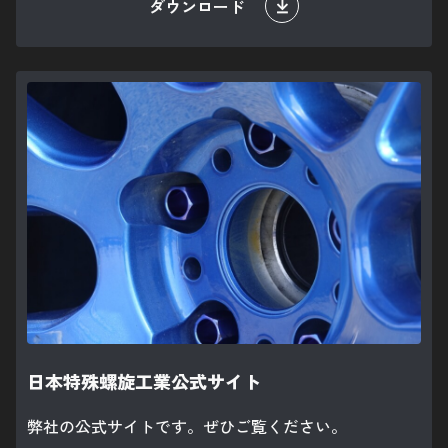
ダウンロード
日本特殊螺旋工業公式サイト
弊社の公式サイトです。ぜひご覧ください。