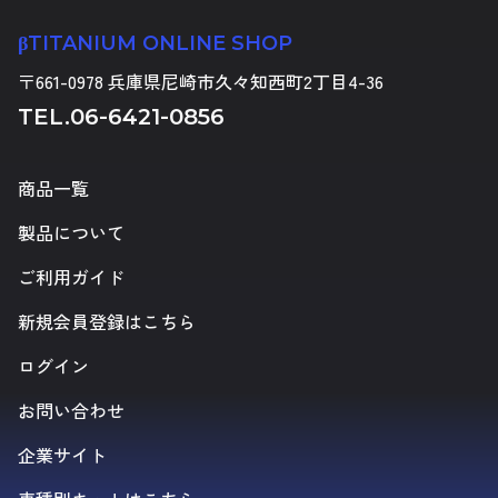
βTITANIUM ONLINE SHOP
〒661-0978 兵庫県尼崎市久々知西町2丁目4-36
TEL.
06-6421-0856
商品一覧
製品について
ご利用ガイド
新規会員登録はこちら
ログイン
お問い合わせ
企業サイト