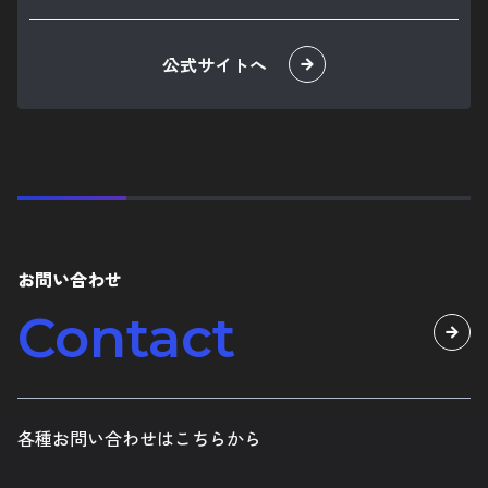
お問い合わせ
Contact
各種お問い合わせはこちらから