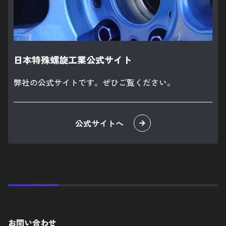
日本特殊螺旋工業公式サイト
弊社の公式サイトです。ぜひご覧ください。
お問い合わせ