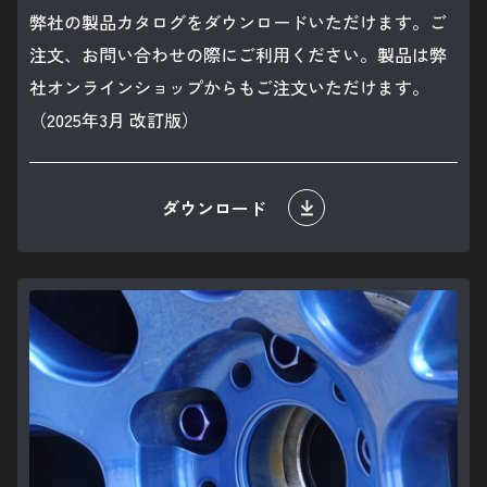
弊社の製品カタログをダウンロードいただけます。ご
注文、お問い合わせの際にご利用ください。製品は弊
社オンラインショップからもご注文いただけます。
（2025年3月 改訂版）
ダウンロード