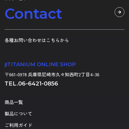
Contact
各種お問い合わせはこちらから
βTITANIUM ONLINE SHOP
〒661-0978 兵庫県尼崎市久々知西町2丁目4-36
TEL.
06-6421-0856
商品一覧
製品について
ご利用ガイド