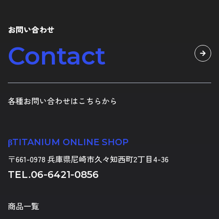
お問い合わせ
Contact
各種お問い合わせはこちらから
βTITANIUM ONLINE SHOP
〒661-0978 兵庫県尼崎市久々知西町2丁目4-36
TEL.
06-6421-0856
商品一覧