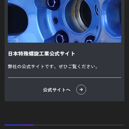
日本特殊螺旋工業公式サイト
弊社の公式サイトです。ぜひご覧ください。