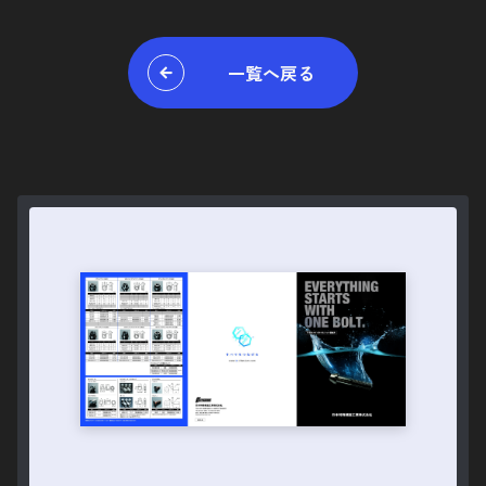
一覧へ戻る