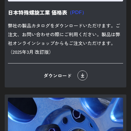
日本特殊螺旋工業 価格表
（PDF）
弊社の製品カタログをダウンロードいただけます。ご
注文、お問い合わせの際にご利用ください。製品は弊
社オンラインショップからもご注文いただけます。
（2025年3月 改訂版）
ダウンロード