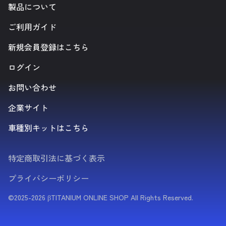
製品について
ご利用ガイド
新規会員登録はこちら
ログイン
お問い合わせ
企業サイト
車種別キットはこちら
特定商取引法に基づく表示
プライバシーポリシー
©2025-2026 βTITANIUM ONLINE SHOP All Rights Reserved.