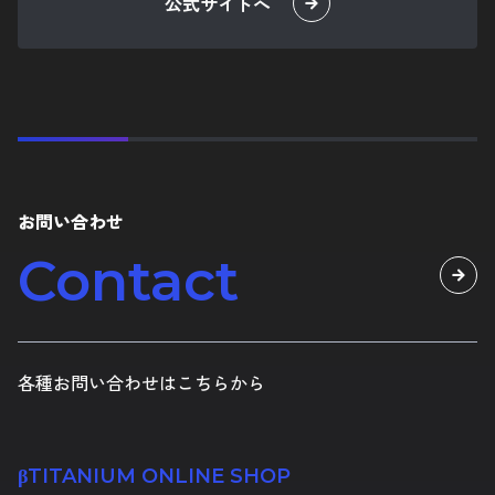
お問い合わせ
Contact
各種お問い合わせはこちらから
βTITANIUM ONLINE SHOP