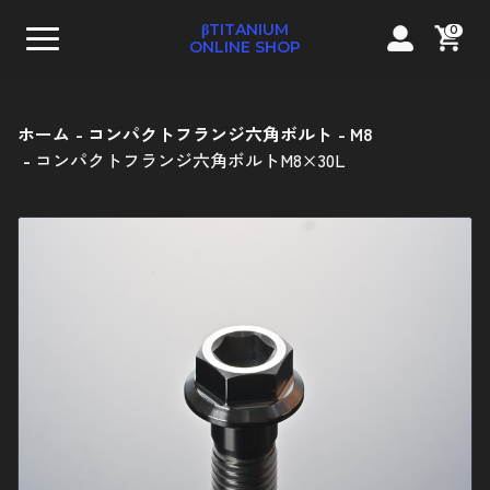
βTITANIUM
0
ONLINE SHOP
ホーム
コンパクトフランジ六角ボルト
M8
コンパクトフランジ六角ボルトM8×30L
テーパーキャップボルト
ストレートキャップボルト
コンパクトフランジ六角ボルト
フランジ六角ボルト
ナベボルト