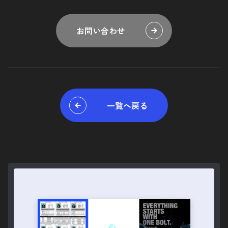
お問い合わせ
一覧へ戻る