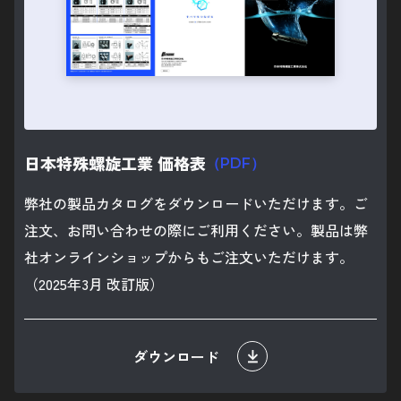
日本特殊螺旋工業 価格表
（PDF）
弊社の製品カタログをダウンロードいただけます。ご
注文、お問い合わせの際にご利用ください。製品は弊
社オンラインショップからもご注文いただけます。
（2025年3月 改訂版）
ダウンロード