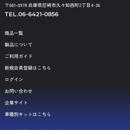
〒661-0978 兵庫県尼崎市久々知西町2丁目4-36
TEL.
06-6421-0856
商品一覧
製品について
ご利用ガイド
新規会員登録はこちら
ログイン
お問い合わせ
企業サイト
車種別キットはこちら