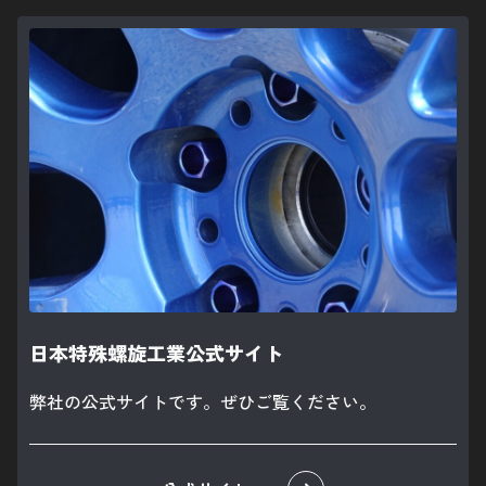
日本特殊螺旋工業公式サイト
弊社の公式サイトです。ぜひご覧ください。