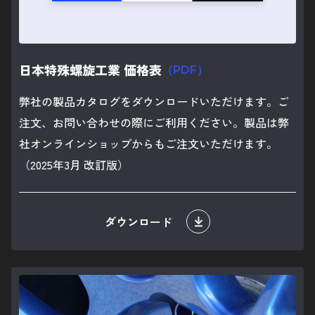
日本特殊螺旋工業 価格表
（PDF）
弊社の製品カタログをダウンロードいただけます。ご
注文、お問い合わせの際にご利用ください。製品は弊
社オンラインショップからもご注文いただけます。
（2025年3月 改訂版）
ダウンロード