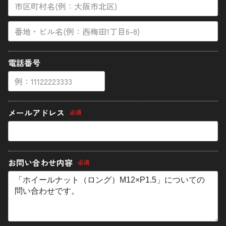
陽極酸化処理
ネジ長さについての補足
追加工について
電話番号
ご利用ガイド
マイカート
メールアドレス
必須
新規会員登録
お気に入り
お問い合わせ内容
必須
ログイン
特定商取引法に基づく表示