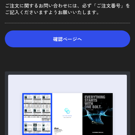
プライバシーポリシー
ご注文に関するお問い合わせには、必ず「ご注文番号」を
ご記入くださいますようお願いいたします。
企業サイト
車種別キットはこちら
確認ページへ
お問い合わせ