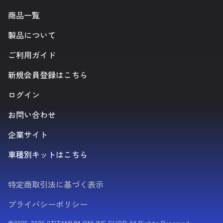
商品一覧
製品について
ご利用ガイド
新規会員登録はこちら
ログイン
お問い合わせ
企業サイト
車種別キットはこちら
特定商取引法に基づく表示
プライバシーポリシー