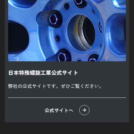
日本特殊螺旋工業公式サイト
弊社の公式サイトです。ぜひご覧ください。