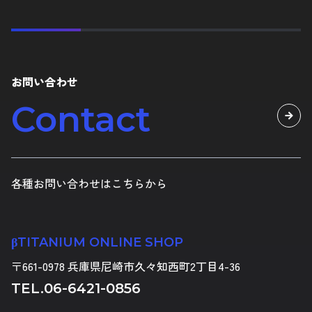
お問い合わせ
Contact
各種お問い合わせはこちらから
βTITANIUM ONLINE SHOP
〒661-0978 兵庫県尼崎市久々知西町2丁目4-36
TEL.
06-6421-0856