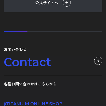
お問い合わせ
Contact
各種お問い合わせはこちらから
βTITANIUM ONLINE SHOP