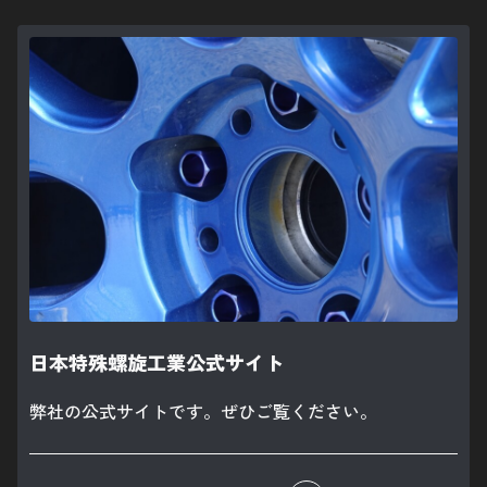
日本特殊螺旋工業公式サイト
弊社の公式サイトです。ぜひご覧ください。