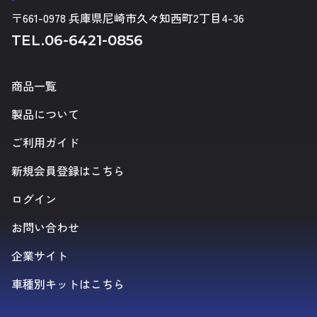
〒661-0978 兵庫県尼崎市久々知西町2丁目4-36
TEL.
06-6421-0856
商品一覧
製品について
ご利用ガイド
新規会員登録はこちら
ログイン
お問い合わせ
企業サイト
車種別キットはこちら