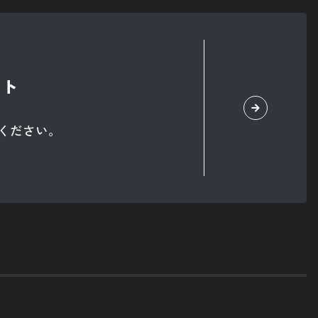
イト
ください。