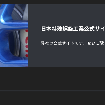
日本特殊螺旋工業公式サ
弊社の公式サイトです。ぜひご覧