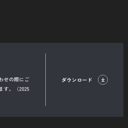
イト
キットはこちら
合わせ
わせの際にご
ダウンロード
す。（2025