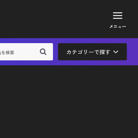
カテゴリーで探す
ガイド
取引法に基づく表示
バシーポリシー