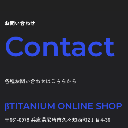
お問い合わせ
Contact
各種お問い合わせはこちらから
βTITANIUM ONLINE SHOP
〒661-0978 兵庫県尼崎市久々知西町2丁目4-36