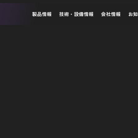
製品情報
技術・設備情報
会社情報
お