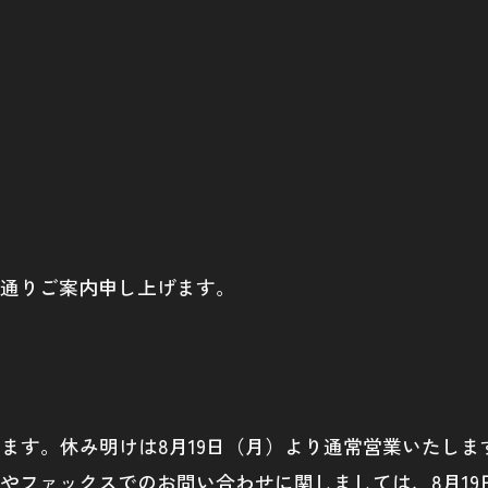
通りご案内申し上げます。
ます。休み明けは8月19日（月）より通常営業いたしま
やファックスでのお問い合わせに関しましては、8月19