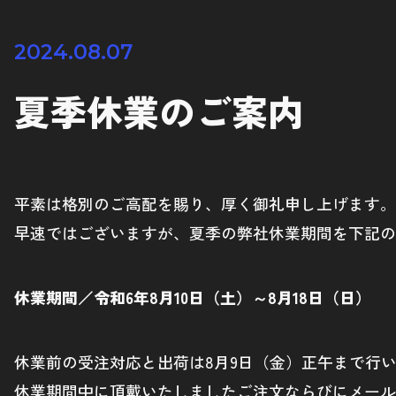
2024.08.07
夏季休業のご案内
平素は格別のご高配を賜り、厚く御礼申し上げます。
早速ではございますが、夏季の弊社休業期間を下記の
休業期間／令和6年8月10日（土）～8月18日（日）
休業前の受注対応と出荷は8月9日（金）正午まで行い
休業期間中に頂戴いたしましたご注文ならびにメール