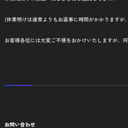
(休業明けは通常よりもお返事に時間がかかりますが
お客様各位には大変ご不便をおかけいたしますが、何
お問い合わせ