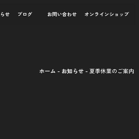
知らせ
ブログ
お問い合わせ
オンラインショップ
ホーム
お知らせ
夏季休業のご案内