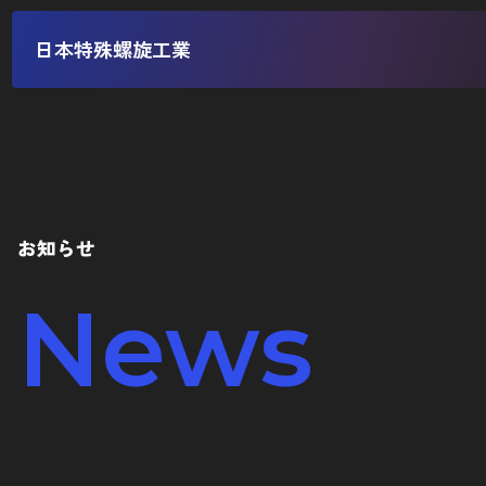
日本特殊螺旋工業
お知らせ
News