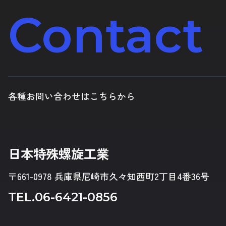
Contact
各種お問い合わせはこちらから
日本特殊螺旋工業
〒661-0978 兵庫県尼崎市久々知西町2丁目4番36号
TEL.
06-6421-0856