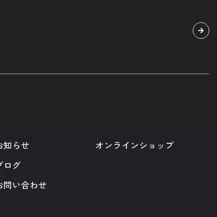
お知らせ
オンラインショップ
ブログ
お問い合わせ