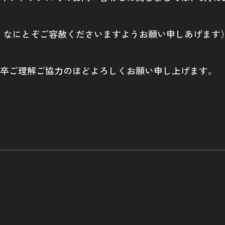
、なにとぞご容赦くださいますようお願い申しあげます
卒ご理解ご協力のほどよろしくお願い申し上げます。