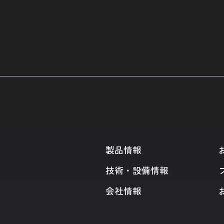
製品情報
技術・設備情報
会社情報