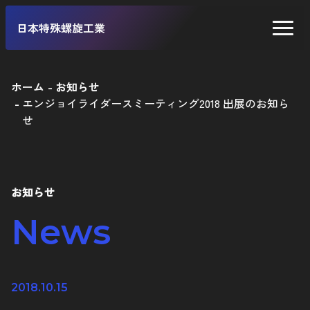
日本特殊螺旋工業
ホーム
お知らせ
エンジョイライダースミーティング2018 出展のお知ら
二輪車
せ
四輪車
自転車
お知らせ
工業製品
News
2018.10.15