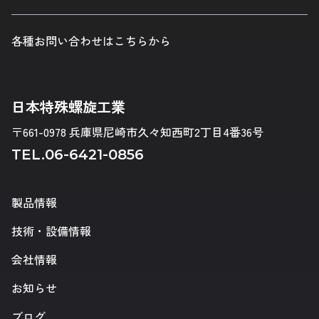
各種お問い合わせはこちらから
日本特殊螺旋工業
〒661-0978 兵庫県尼崎市久々知西町2丁目4番36号
TEL.
06-6421-0856
製品情報
技術・設備情報
会社情報
お知らせ
ブログ