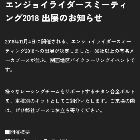
エンジョイライダースミーティ
ング2018 出展のお知らせ
2018年11月4日に開催される、エンジョイライダースミー
ティング2018への出展が決定しました。80社以上の有名メ
ーカブースが並ぶ、関西地区バイクツーリングイベントで
す。
様々なレーシングチームをサポートするチタン合金ボルト
を、車種別のキットとしてご紹介いたします。ご来場の際
は、ぜひ弊社ブースにお立ち寄りください。
■開催概要