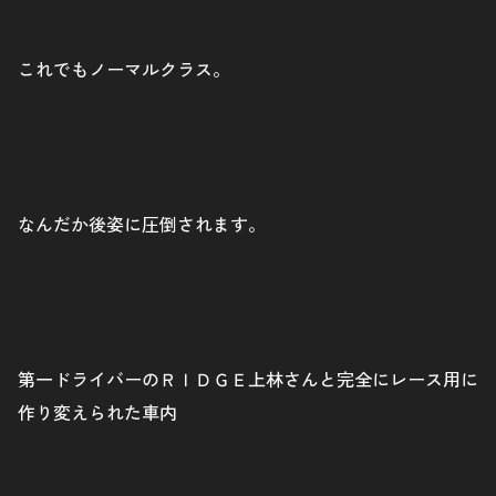
これでもノーマルクラス。
なんだか後姿に圧倒されます。
第一ドライバーのＲＩＤＧＥ上林さんと完全にレース用に
作り変えられた車内