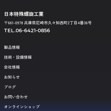
日本特殊螺旋工業
〒661-0978 兵庫県尼崎市久々知西町2丁目4番36号
TEL.
06-6421-0856
製品情報
技術・設備情報
会社情報
お知らせ
ブログ
お問い合わせ
オンラインショップ