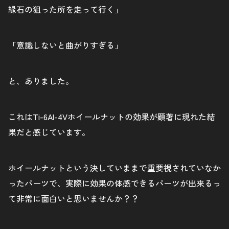
縁石の狙った所を走って行く」
「意識しないと曲がりすぎる」
と、ありました。
これはTi-6Al-4Vホイールナットの効果が顕著に現れた結
果だと感じています。
ホイールナットという決していままで重要視されていなか
ったパーツで、実際に効果の体感できるパーツが出来るっ
て非常に面白いと思いませんか？？