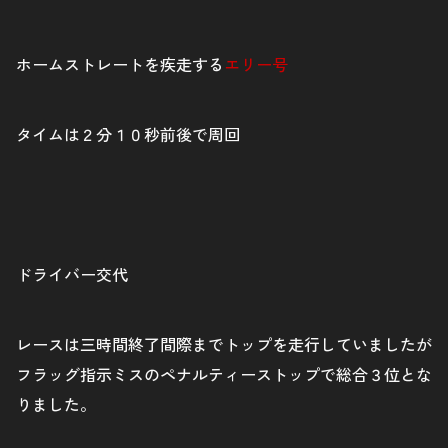
ホームストレートを疾走する
エリー号
タイムは２分１０秒前後で周回
ドライバー交代
レースは三時間終了間際までトップを走行していましたが
フラッグ指示ミスのペナルティーストップで総合３位とな
りました。