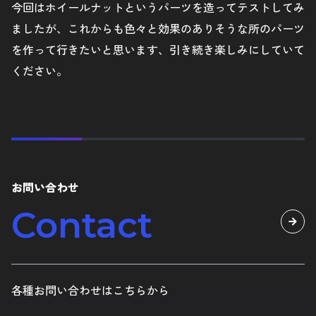
今回はホイールナットというパーツを造ってテストしてみ
ましたが、これからも色々と効果のありそうな所のパーツ
を作って行きたいと思います、引き続き楽しみにしていて
ください。
お問い合わせ
Contact
各種お問い合わせはこちらから