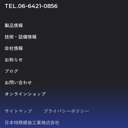
TEL.
06-6421-0856
製品情報
技術・設備情報
会社情報
お知らせ
ブログ
お問い合わせ
オンラインショップ
サイトマップ
プライバシーポリシー
日本特殊螺旋工業株式会社