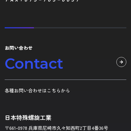
お問い合わせ
Contact
各種お問い合わせはこちらから
日本特殊螺旋工業
〒661-0978 兵庫県尼崎市久々知西町2丁目4番36号