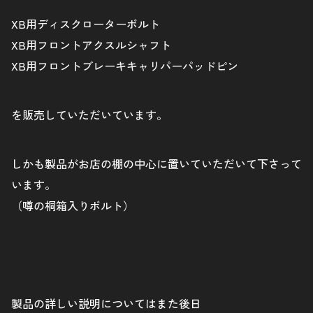
XB用ディスクローターボルト
XB用フロントアクスルシャフト
XB用フロントブレーキキャリパーパッドピン
を販売していただいています。
しかも製品がお店の棚の中心に置いていただいて下さって
います。
（噂の桐箱入りボルト）
製品の詳しい説明についてはまた後日