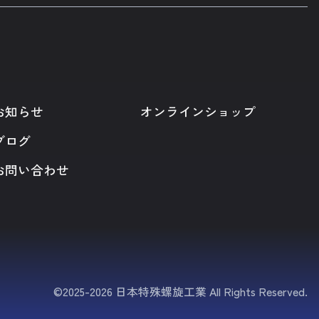
お知らせ
オンラインショップ
ブログ
お問い合わせ
©2025-2026 日本特殊螺旋工業 All Rights Reserved.