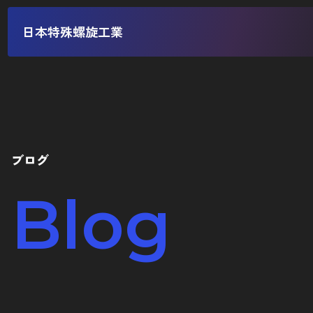
日本特殊螺旋工業
ブログ
Blog