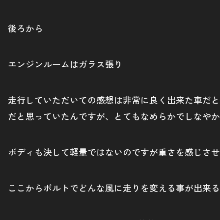
後ろから
エンジンルームはガラス張り
走行していただいての感想は非常に良く出来た車だと
だと思っていたんですが、とてもなめらかでしなやか
ボディも決して軽量ではないのですが重さを感じさせ
ここからボルトでどんな風に走りを変える事が出来る