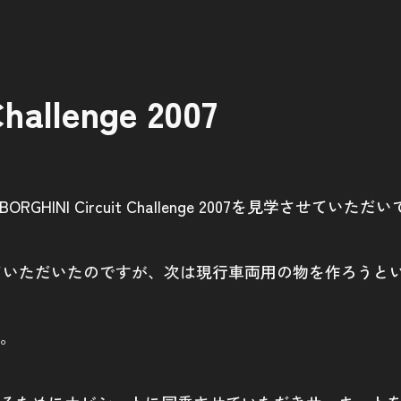
hallenge 2007
NI Circuit Challenge 2007を見学させていた
発させていただいたのですが、次は現行車両用の物を作ろう
。