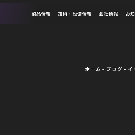
製品情報
技術・設備情報
会社情報
お
ホーム
ブログ
イ