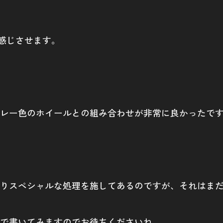
を感じさせます。
レー色のホイールとの組み合わせが非常に良かったで
りスペシャルな処理を施してあるのですが、それはま
で書いてみますのでお待ちくださいね。