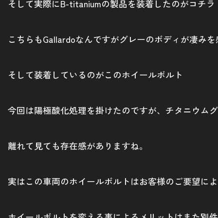
そして実際にB-titaniumの製品を装着したのがコチラ
こちらもGallardoなんですがグレーのボディが凄み
そして装着しているのがこのホイールボルト
今回は陽極酸化処理を掛けたのですが、チタニウムグ
離れて見ても存在感がありますね。
実はこの車両のホイールボルトはお客様のご要望によ
ホイールボルトを変える事によるメリットはまた別件