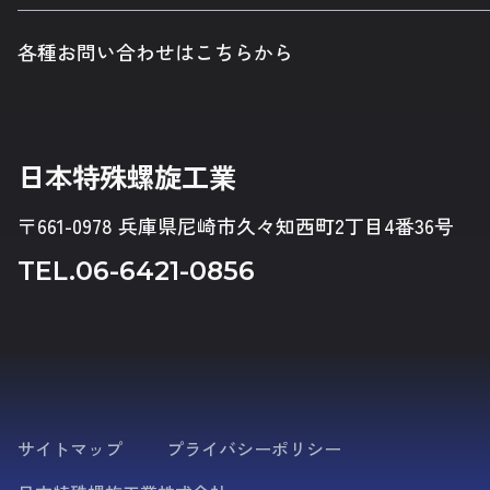
各種お問い合わせはこちらから
日本特殊螺旋工業
〒661-0978 兵庫県尼崎市久々知西町2丁目4番36号
TEL.
06-6421-0856
サイトマップ
プライバシーポリシー