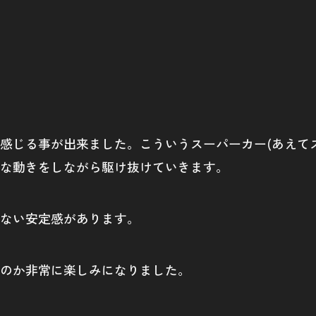
感じる事が出来ました。こういうスーパーカー(あえて
な動きをしながら駆け抜けていきます。
ない安定感があります。
のか非常に楽しみになりました。