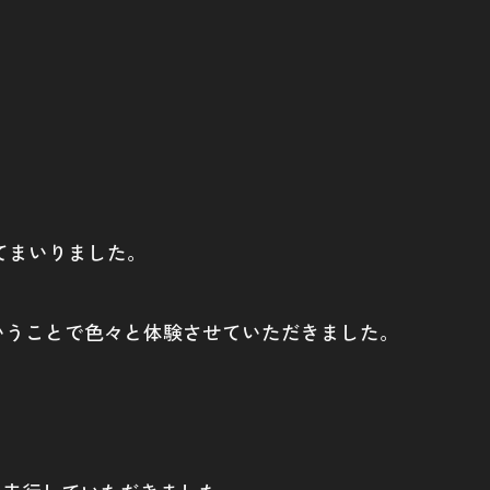
だいてまいりました。
ということで色々と体験させていただきました。