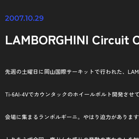
2007.10.29
LAMBORGHINI Circuit C
先週の土曜日に岡山国際サーキットで行われた、LAMBORGHI
Ti-6Al-4Vでカウンタックのホイールボルト開
会場に集まるランボルギーニ。やはり迫力があります