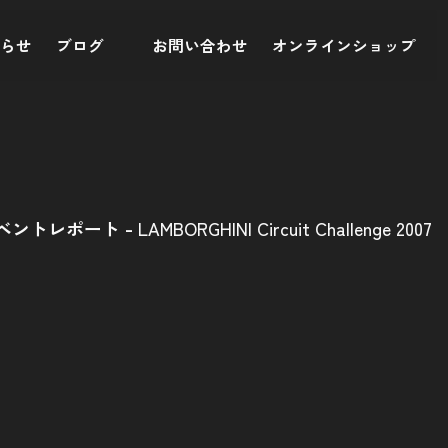
知らせ
ブログ
お問い合わせ
オンラインショップ
ベントレポート
LAMBORGHINI Circuit Challenge 2007