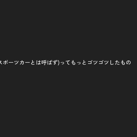
スポーツカーとは呼ばず)ってもっとゴツゴツしたもの