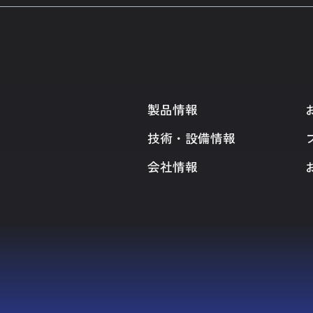
製品情報
技術・設備情報
会社情報