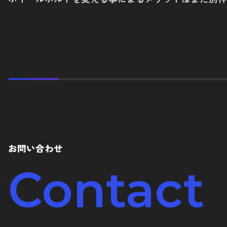
お問い合わせ
Contact