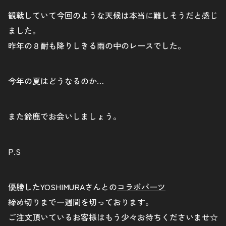
観戦していて今回のような天候は本当に難しそうだと感じ
ました。
昨年の８耐も降りしきる雨の中のレースでした。
今年の夏はどうなるのか…
また鈴鹿でお会いしましょう。
P.S
優勝したYOSHIMURAさんとの
コラボパーツ
締め切りまで一週間を切っております。
ご注文頂いているお客様はもう少々お待ちくださいませ☆