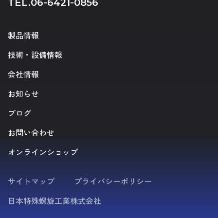
TEL.
06-6421-0856
製品情報
技術・設備情報
会社情報
お知らせ
ブログ
お問い合わせ
オンラインショップ
サイトマップ
プライバシーポリシー
日本特殊螺旋工業株式会社