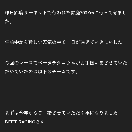
昨日鈴鹿サーキットで行われた鈴鹿300Kmに行ってきまし
た。
午前中から難しい天気の中で一日が過ぎていきまいした。
今回のレースでベータチタニウムがお手伝いをさせていた
だいていたのは以下３チームです。
まずは今年からご一緒させていただく事になりました
BEET RACING
さん