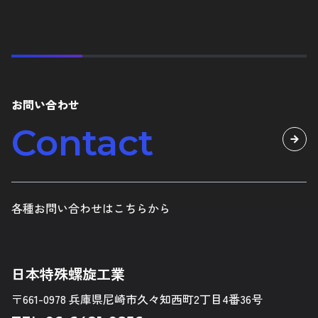
お問い合わせ
Contact
各種お問い合わせはこちらから
日本特殊螺旋工業
〒661-0978 兵庫県尼崎市久々知西町2丁目4番36号