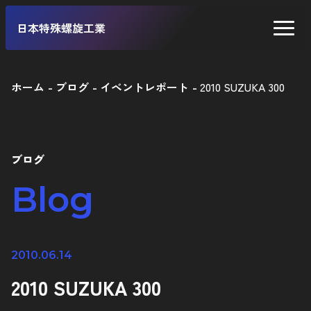
日本特殊螺旋工業
ホーム
ブログ
イベントレポート
2010 SUZUKA 300
二輪車
四輪車
ブログ
自転車
Blog
工業製品
2010.06.14
2010 SUZUKA 300