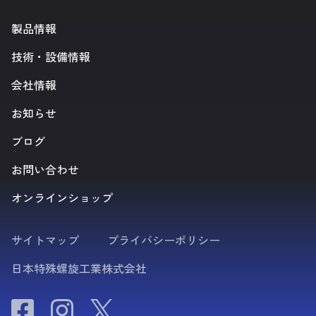
製品情報
技術・設備情報
会社情報
お知らせ
ブログ
お問い合わせ
オンラインショップ
サイトマップ
プライバシーポリシー
日本特殊螺旋工業株式会社