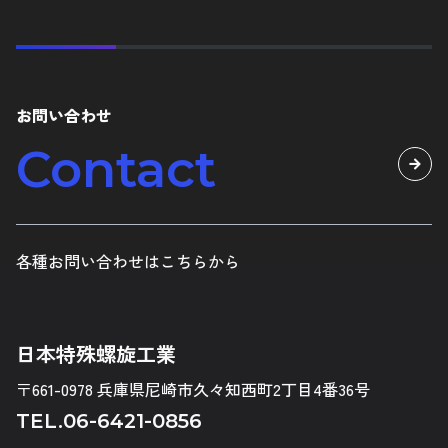
お問い合わせ
Contact
各種お問い合わせはこちらから
日本特殊螺旋工業
〒661-0978 兵庫県尼崎市久々知西町2丁目4番36号
TEL.
06-6421-0856