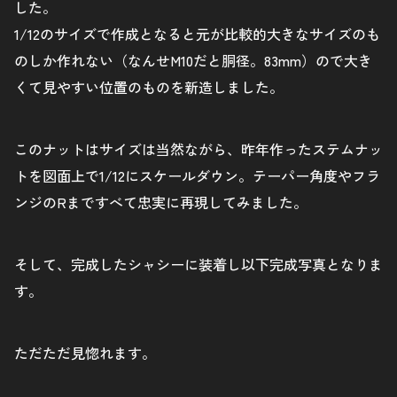
した。
1/12のサイズで作成となると元が比較的大きなサイズのも
のしか作れない（なんせM10だと胴径。83mm）ので大き
くて見やすい位置のものを新造しました。
このナットはサイズは当然ながら、昨年作ったステムナッ
トを図面上で1/12にスケールダウン。テーパー角度やフラ
ンジのRまですべて忠実に再現してみました。
そして、完成したシャシーに装着し以下完成写真となりま
す。
ただただ見惚れます。