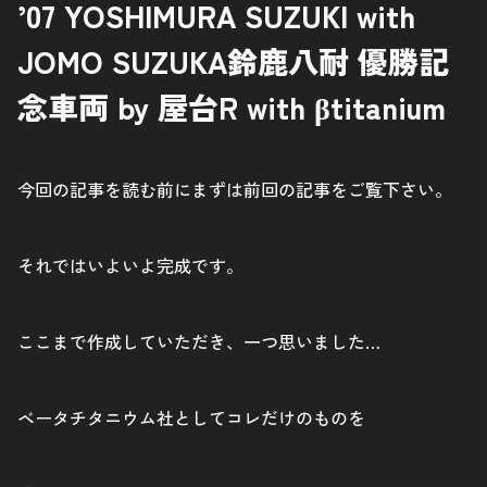
’07 YOSHIMURA SUZUKI with
JOMO SUZUKA鈴鹿八耐 優勝記
念車両 by 屋台R with βtitanium
今回の記事を読む前にまずは前回の記事をご覧下さい。
それではいよいよ完成です。
ここまで作成していただき、一つ思いました…
ベータチタニウム社としてコレだけのものを