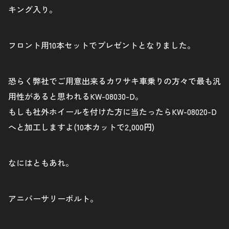
キング入り。
フロント用10本セットでプレゼントとなりました。
恐らく弊社でご用意出来るカワサキ車乗りの方々で最も汎
用性があると思われるKW-08030-D。
もしも社外ホイールを付けた方に当たったらKW-08020-D
へと加工しますよ(10本カットで2,000円)
なにはともあれ。
アニバーサリーボルト。