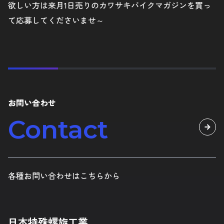
欲しい方は来月1日売りのカワサキバイクマガジンを買っ
て応募してくださいませ～
お問い合わせ
Contact
各種お問い合わせはこちらから
日本特殊螺旋工業