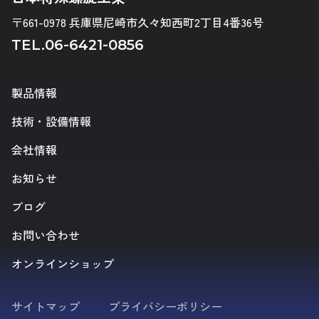
〒661-0978 兵庫県尼崎市久々知西町2丁目4番36号
TEL.
06-6421-0856
製品情報
技術・設備情報
会社情報
お知らせ
ブログ
お問い合わせ
オンラインショップ
サイトマップ
プライバシーポリシー