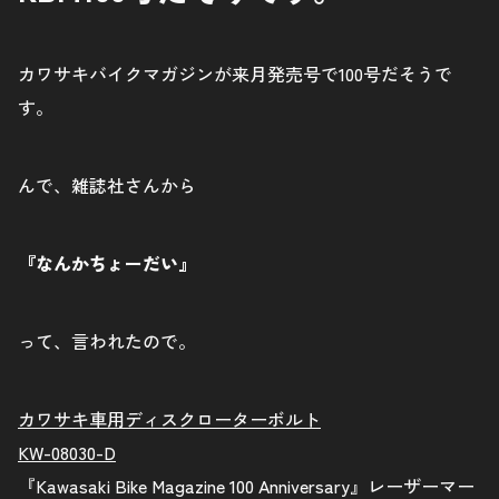
カワサキバイクマガジンが来月発売号で100号だそうで
す。
んで、雑誌社さんから
『なんかちょーだい』
って、言われたので。
カワサキ車用ディスクローターボルト
KW-08030-D
『Kawasaki Bike Magazine 100 Anniversary』レーザーマー