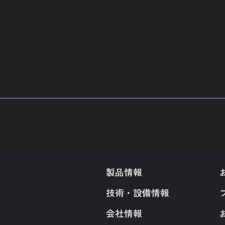
製品情報
技術・設備情報
会社情報