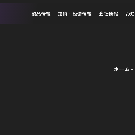
製品情報
技術・設備情報
会社情報
お
ホーム