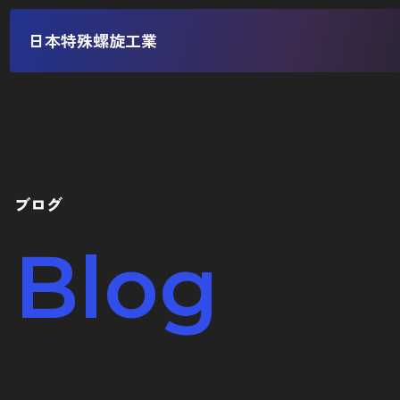
日本特殊螺旋工業
ブログ
Blog