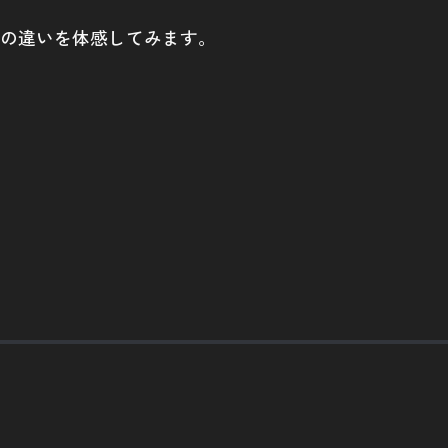
の違いを体感してみます。