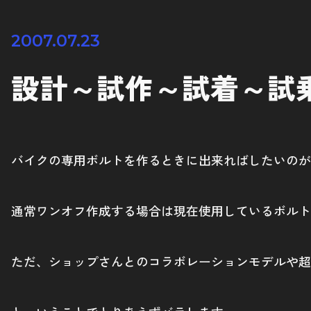
2007.07.23
設計～試作～試着～試
バイクの専用ボルトを作るときに出来ればしたいのが
通常ワンオフ作成する場合は現在使用しているボルト
ただ、ショップさんとのコラボレーションモデルや超