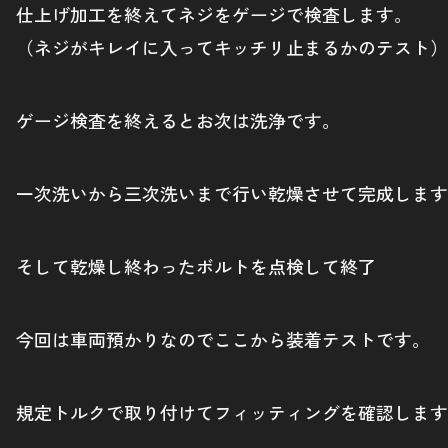
仕上げ加工を終えてネジをゲージで検査します。
（ネジがキレイに入ってキッチリ止まるかのテスト）
ゲージ検査を終えるとお次は洗浄です。
一次洗いから三次洗いまで行い乾燥させて完成します
そして乾燥し終わったボルトを点検して終了
今回は車両預かりなのでここから装着テストです。
規定トルクで取り付けてフィッティングを確認します