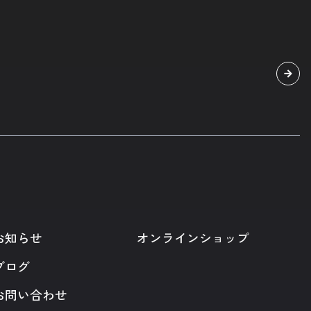
お知らせ
オンラインショップ
ブログ
お問い合わせ