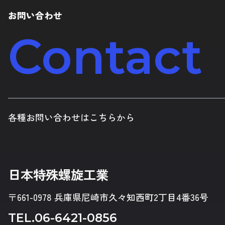
お問い合わせ
Contact
各種お問い合わせはこちらから
日本特殊螺旋工業
〒661-0978 兵庫県尼崎市久々知西町2丁目4番36号
TEL.
06-6421-0856