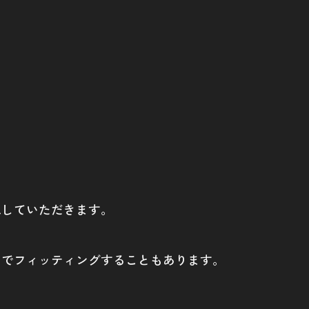
認していただきます。
ムでフィッティングすることもあります。