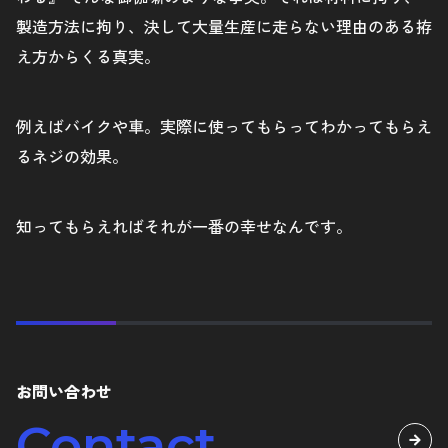
製造方法に拘り、決して大量生産に走らない理由のある拵
え方からくる真実。
例えばバイクや車。実際に使ってもらってわかってもらえ
るネジの効果。
知ってもらえればそれが一番の幸せなんです。
お問い合わせ
Contact