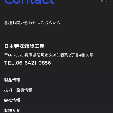
各種お問い合わせはこちらから
日本特殊螺旋工業
〒661-0978 兵庫県尼崎市久々知西町2丁目4番36号
TEL.
06-6421-0856
製品情報
技術・設備情報
会社情報
お知らせ