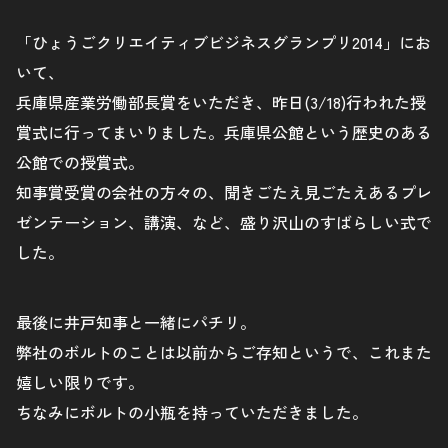
「ひょうごクリエイティブビジネスグランプリ2014」にお
いて、
兵庫県産業労働部長賞をいただき、昨日(3/18)行われた授
賞式に行ってまいりました。兵庫県公館という歴史のある
公館での授賞式。
知事賞受賞の会社の方々の、聞きごたえ見ごたえあるプレ
ゼンテーション、講演、など、盛り沢山のすばらしい式で
した。
最後に井戸知事と一緒にパチリ。
弊社のボルトのことは以前からご存知というで、これまた
嬉しい限りです。
ちなみにボルトの小瓶を持っていただきました。