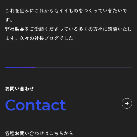
これを励みにこれからもイイものをつくっていきたいで
す。
弊社製品をご愛顧くださっている多くの方々に感謝いたし
ます。久々の社長ブログでした。
お問い合わせ
Contact
各種お問い合わせはこちらから