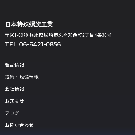
日本特殊螺旋工業
〒661-0978 兵庫県尼崎市久々知西町2丁目4番36号
TEL.
06-6421-0856
製品情報
技術・設備情報
会社情報
お知らせ
ブログ
お問い合わせ