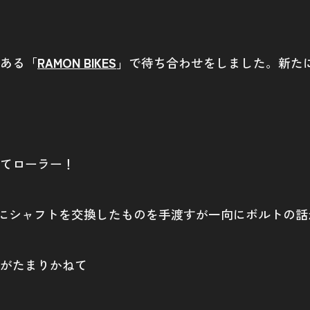
ある「
RAMON BIKES
」で待ち合わせをしました。新た
てローラー！
ペダルにシャフトを交換したものを手渡すが一向にボルトの
がたまりかねて