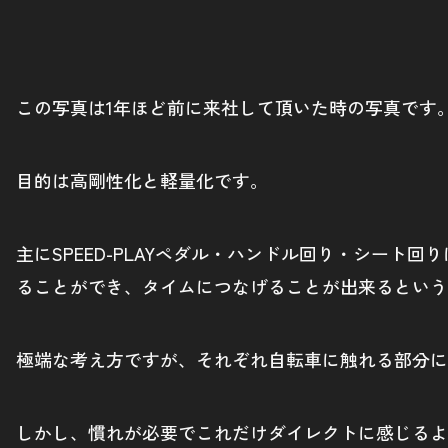
この写真は1年ほど前に来社して頂いた時の写真です
目的は高剛性化と軽量化です。
主にSPEED-PLAYペダル・ハンドル回り・シー
ることができ、タイムにつなげることが出来るという
極端な考え方ですが、それぞれ自転車に触れる部分に
しかし、慣れが必要でこれだけダイレクトに感じるよ