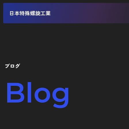
日本特殊螺旋工業
ブログ
Blog