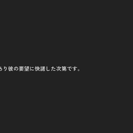
あり彼の要望に快諾した次第です。