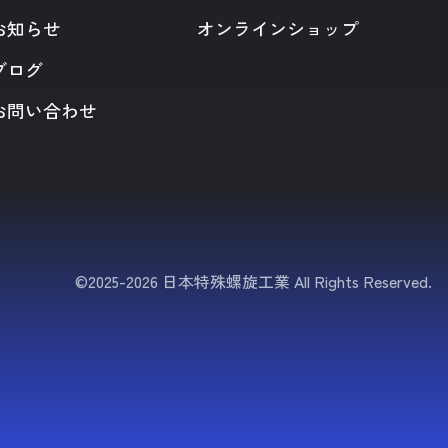
お知らせ
オンラインショップ
ブログ
お問い合わせ
©2025-2026 日本特殊螺旋工業 All Rights Reserved.