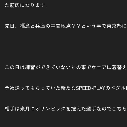
た筋肉になります。
先日、福島と兵庫の中間地点？？という事で東京都に
この日は練習ができていないとの事でウエアに着替え
予め送ってもらっていた新たなSPEED-PLAYの
相手は来月にオリンピックを控えた選手なのでこちら