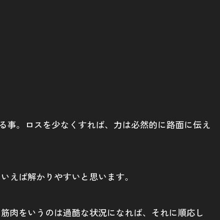
減する事。ロスを少なくすれば、力は必然的に路面に伝え
といえば解かりやすいと思います。
の筋肉をいうのは過酷な状況になれば、それに順応し