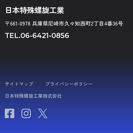
日本特殊螺旋工業
〒661-0978 兵庫県尼崎市久々知西町2丁目4番36号
TEL.
06-6421-0856
サイトマップ
プライバシーポリシー
日本特殊螺旋工業株式会社