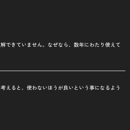
理解できていません。なぜなら、数年にわたり使えて
を考えると、使わないほうが良いという事になるよう