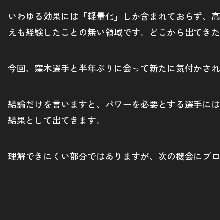
いわゆる効果には「軽量化」しか含まれておらず、高
えも経験したことの無い領域です。どこから出てきた
今回、窪木選手と半年ぶりに会って新たに気付かされ
結論だけを言いますと、パワーを必要とする選手には
結果として出てきます。
理解できにくい部分ではありますが、次の機会にブロ