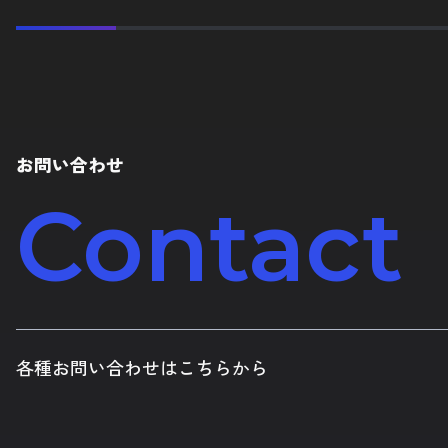
お問い合わせ
Contact
各種お問い合わせはこちらから