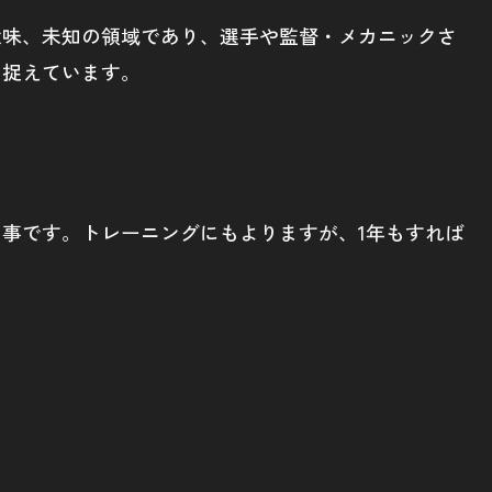
意味、未知の領域であり、選手や監督・メカニックさ
と捉えています。
う事です。トレーニングにもよりますが、1年もすれば