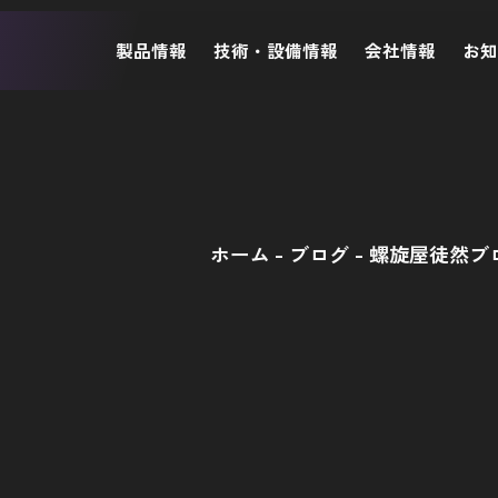
製品情報
技術・設備情報
会社情報
お
ホーム
ブログ
螺旋屋徒然ブ