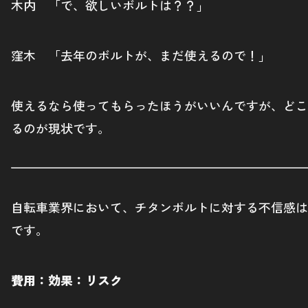
木内 「で、欲しいボルトは？？」
窪木 「去年のボルトが、まだ使えるので！」
使えるなら使ってもらったほうがいいんですが、どこ
るのが現状です。
自転車業界において、チタンボルトに対する不信感は
です。
費用：効果：リスク