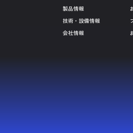
製品情報
技術・設備情報
会社情報