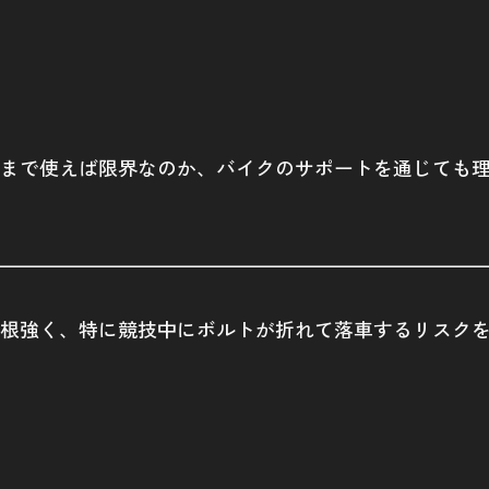
まで使えば限界なのか、バイクのサポートを通じても
根強く、特に競技中にボルトが折れて落車するリスク