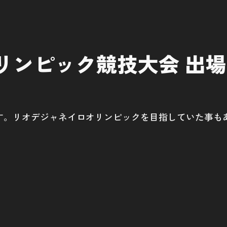
オリンピック競技大会 出場
す。リオデジャネイロオリンピックを目指していた事も