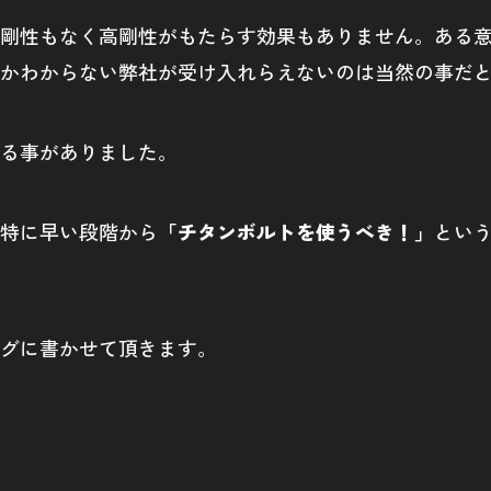
剛性もなく高剛性がもたらす効果もありません。ある
かわからない弊社が受け入れらえないのは当然の事だ
る事がありました。
特に早い段階から
「チタンボルトを使うべき！」
とい
グに書かせて頂きます。