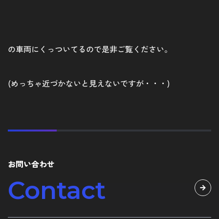
の車両にくっついてるので是非ご覧ください。
(めっちゃ近づかないと見えないですが・・・)
お問い合わせ
Contact