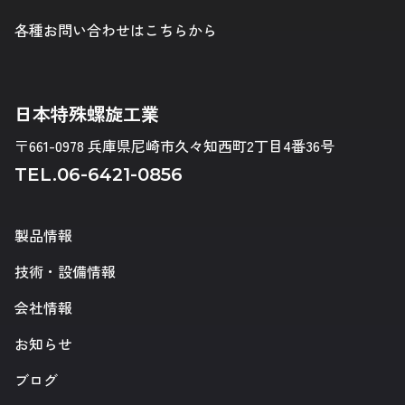
各種お問い合わせはこちらから
日本特殊螺旋工業
〒661-0978 兵庫県尼崎市久々知西町2丁目4番36号
TEL.
06-6421-0856
製品情報
技術・設備情報
会社情報
お知らせ
ブログ