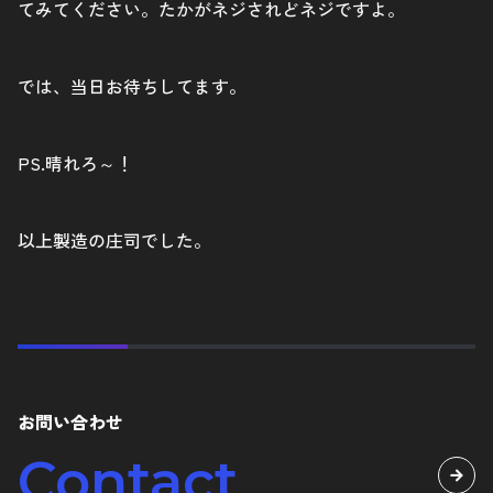
てみてください。たかがネジされどネジですよ。
では、当日お待ちしてます。
PS.晴れろ～！
以上製造の庄司でした。
お問い合わせ
Contact