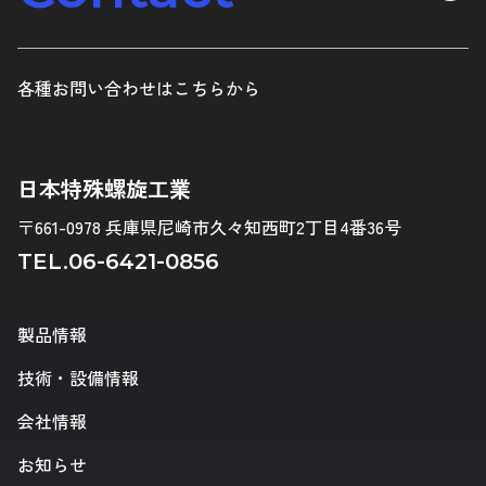
各種お問い合わせはこちらから
日本特殊螺旋工業
〒661-0978 兵庫県尼崎市久々知西町2丁目4番36号
TEL.
06-6421-0856
製品情報
技術・設備情報
会社情報
お知らせ