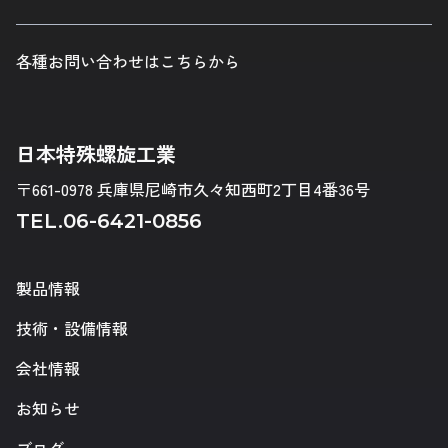
各種お問い合わせはこちらから
日本特殊螺旋工業
〒661-0978 兵庫県尼崎市久々知西町2丁目4番36号
TEL.
06-6421-0856
製品情報
技術・設備情報
会社情報
お知らせ