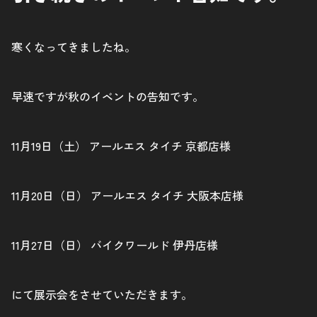
寒くなってきましたね。
早速ですが秋のイベントの告知です。
11月19日（土） アールエス タイチ 京都店様
11月20日（日） アールエス タイチ 大阪本店様
11月27日（日） バイクワールド 伊丹店様
にて展示会をさせていただきます。