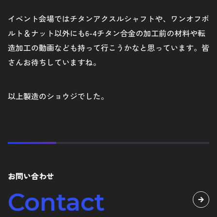
イベント会場ではチタンアクスルシャフトや、ワンオフボ
ルト＆ナット以外にも6-4チタン合金の加工前の材料や転
造加工の動画なども持って行こうかなと思っています。皆
さんお待ちしていますね。
以上製造のショウジでした。
お問い合わせ
Contact