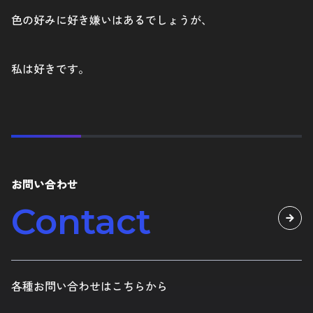
色の好みに好き嫌いはあるでしょうが、
私は好きです。
お問い合わせ
Contact
各種お問い合わせはこちらから