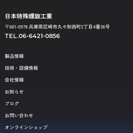
日本特殊螺旋工業
〒661-0978 兵庫県尼崎市久々知西町2丁目4番36号
TEL.
06-6421-0856
製品情報
技術・設備情報
会社情報
お知らせ
ブログ
お問い合わせ
オンラインショップ