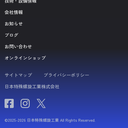
技術・設備情報
会社情報
お知らせ
ブログ
お問い合わせ
オンラインショップ
サイトマップ
プライバシーポリシー
日本特殊螺旋工業株式会社
©2025-2026 日本特殊螺旋工業 All Rights Reserved.