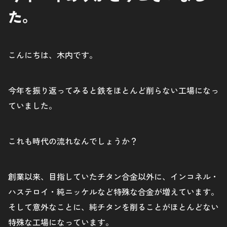
た。
こんにちは、木内です。
今年を振り返ってみると鉄をほとんど削らない工場になっ
ていました。
これも時代の流れなんでしょうか？
創業以来、目指していたチタン合金以外に、インコネル・
ハステロイ・純ニッケルなど特殊な合金が増えています。
そして意外なことに、純チタンを削ることがほとんどない
特殊な工場になっています。