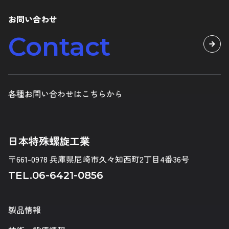
お問い合わせ
Contact
各種お問い合わせはこちらから
日本特殊螺旋工業
〒661-0978 兵庫県尼崎市久々知西町2丁目4番36号
TEL.
06-6421-0856
製品情報