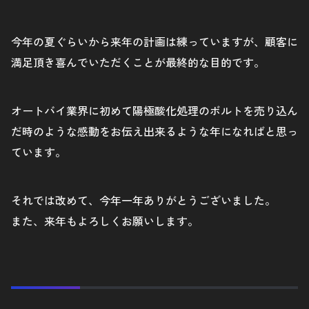
今年の夏ぐらいから来年の計画は練っていますが、顧客に
満足頂き喜んでいただくことが最終的な目的です。
オートバイ業界に初めて陽極酸化処理のボルトを売り込ん
だ時のような感動をお伝え出来るような年になればと思っ
ています。
それでは改めて、今年一年ありがとうございました。
また、来年もよろしくお願いします。