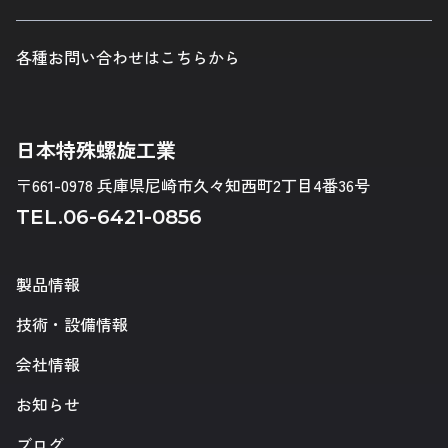
各種お問い合わせはこちらから
日本特殊螺旋工業
〒661-0978 兵庫県尼崎市久々知西町2丁目4番36号
TEL.
06-6421-0856
製品情報
技術・設備情報
会社情報
お知らせ
ブログ