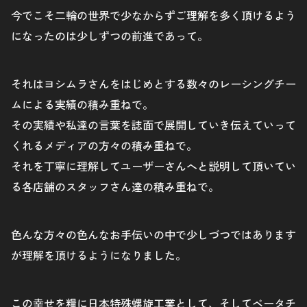
今でこそ二輪の世界で少なからずご理解を多く頂けるよう
になったのは少しずつの前進であって。
それはヨシムラさんをはじめとする数々のレーシングチー
ムによる実績の積み重ねで。
その実績や私達の言葉を誌面で展開していき伝えていって
くれるメディアの方々の積み重ねで。
それを丁寧に理解してユーザーさんへと説明して頂いてい
る各店舗のスタッフさん達の積み重ねで。
色んな方々の色んなお手伝いの中で少しづつではあります
が理解を頂けるようになりました。
この幸せを糧に日本特殊螺旋工業として、そしてベータチ