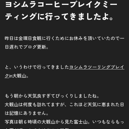
ヨシムラコーヒーブレイクミー
ティングに行ってきましたよ。
昨日は金環日食観に行くためにお休みを頂いていたので一
日遅れでブログ更新。
と、いうわけで行ってきました
ヨシムラツーリングブレイ
ク
in大観山。
もう朝から天気良すぎてびっくりしましたね。
大観山は何度も訪れてますが、これほど天気に恵まれた日
は記憶にありません。
写真は朝６時頃の大観山から見た富士山。いつもならもっ