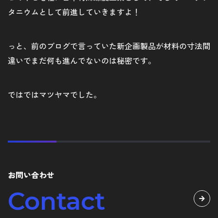
タニウムとして前進していきますよ！
っと、前のブログで言っていた新企画製品が材料の寸法間
違いでまだ何も進んでないのは秘密です。
ではではマツヤマでした。
お問い合わせ
Contact