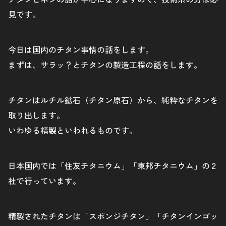
見です。
今日は国内のチタン事情の話をします。
まずは、サラッ？とチタンの製造工程の話をします。
チタンはルチル鉱石（チタン原石）から、純粋なチタンを
取り出します。
いわゆる精製といわれるものです。
日本国内では「住友チタニウム」「東邦チタニウム」の２
社で行っています。
精製されたチタンは「スポンジチタン」「チタンインゴッ