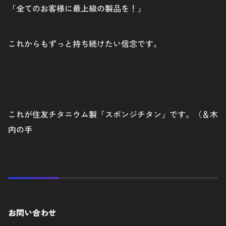
「全てのお客様に最上級の製品を！」
これからもずっと持ち続けたい信念です。
これが住友チタニウム製「スポンジチタン」です。（＆木
内の手
お問い合わせ