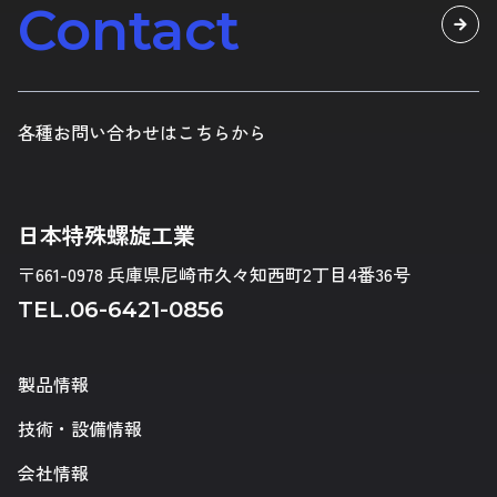
Contact
各種お問い合わせはこちらから
日本特殊螺旋工業
〒661-0978 兵庫県尼崎市久々知西町2丁目4番36号
TEL.
06-6421-0856
製品情報
技術・設備情報
会社情報