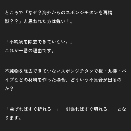
ところで「なぜ？海外からのスポンジチタンを再精
製？？」と思われた方は鋭い！。
「不純物を除去できていない。」
これが一番の理由です。
不純物を除去できていないスポンジチタンで板・丸棒・パ
イプなどの材料を作った場合、どういう不具合が出るの
か？
「曲げればすぐ折れる。」「引張ればすぐ切れる。」とな
ります。