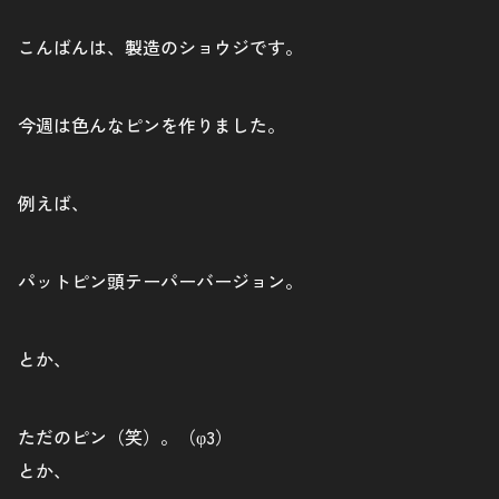
こんばんは、製造のショウジです。
今週は色んなピンを作りました。
例えば、
パットピン頭テーパーバージョン。
とか、
ただのピン（笑）。（φ3）
とか、