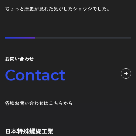
ちょっと歴史が見れた気がしたショウジでした。
お問い合わせ
Contact
各種お問い合わせはこちらから
日本特殊螺旋工業