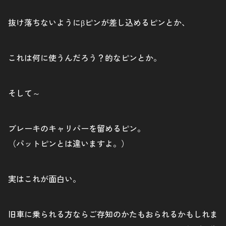
抜け落ちないようにβピンが差し込めるピンとか、
これは何に使うんだろう？的なピンとか。
そして～
ブレーキのキャリパーを留めるピン。
（パットピンとは違いますよ。）
実はこれが面白い。
旧車に乗られる方ならご存知のかたもおられるかもしれま