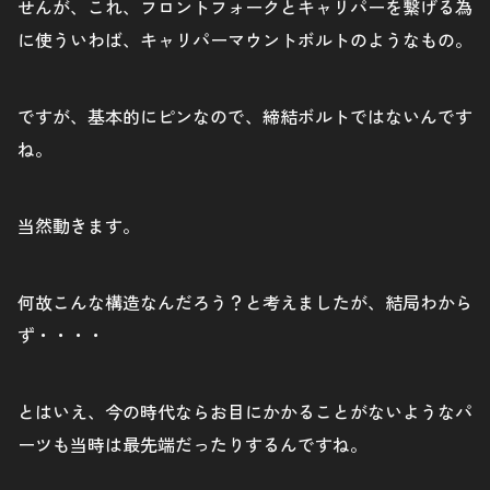
せんが、これ、フロントフォークとキャリパーを繋げる為
に使ういわば、キャリパーマウントボルトのようなもの。
ですが、基本的にピンなので、締結ボルトではないんです
ね。
当然動きます。
何故こんな構造なんだろう？と考えましたが、結局わから
ず・・・・
とはいえ、今の時代ならお目にかかることがないようなパ
ーツも当時は最先端だったりするんですね。