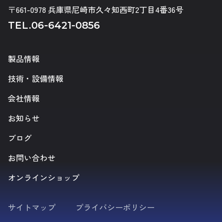
〒661-0978 兵庫県尼崎市久々知西町2丁目4番36号
TEL.
06-6421-0856
製品情報
技術・設備情報
会社情報
お知らせ
ブログ
お問い合わせ
オンラインショップ
サイトマップ
プライバシーポリシー