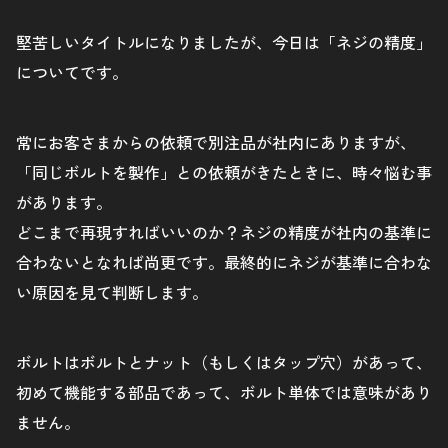
堅苦しいタイトルになりましたが、今日は「ネジの精度」
についてです。
常にお客さまからの依頼で別注品が社内にありますが、
「同じボルトを製作」との依頼がきたときに、時々悩む事
があります。
どこまで再現すればいいのか？ネジの精度が社内の基準に
合わないとなれば尚更です。最終的にネジが基準に合わな
い原因を見て判断します。
ボルトはボルトとナット（もしくはタップ穴）があって、
初めて機能する部品であって、ボルト単体では意味があり
ません。