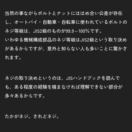
当然の事ながらボルトとナットにははめ合い公差が存在
し、オートバイ・自動車・自転車に使われているボルトの
ネジ等級は、JIS2級のものが99.9～100％です。
いわゆる機械構成部品のネジ等級はJIS2級という取り決め
があるからですが、意外と知らない人も多いことに驚かさ
れます。
ネジの取り決めというのは、JISハンドブックを読んで
も、ある程度の経験を積まなければ理解できない部分が
多々あるからです。
たかがネジ。されどネジ。