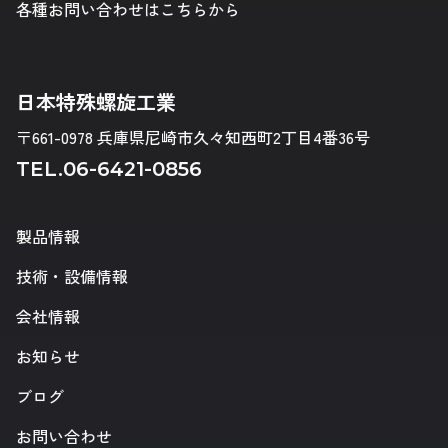
各種お問い合わせはこちらから
日本特殊螺旋工業
〒661-0978 兵庫県尼崎市久々知西町2丁目4番36号
TEL.
06-6421-0856
製品情報
技術・設備情報
会社情報
お知らせ
ブログ
お問い合わせ