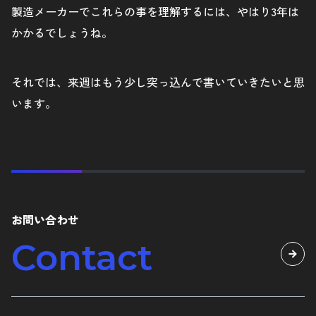
製造メーカーでこれらの事を理解するには、やはり3年は
かかるでしょうね。
それでは、来週はもう少し突っ込んで書いていきたいと思
います。
お問い合わせ
Contact