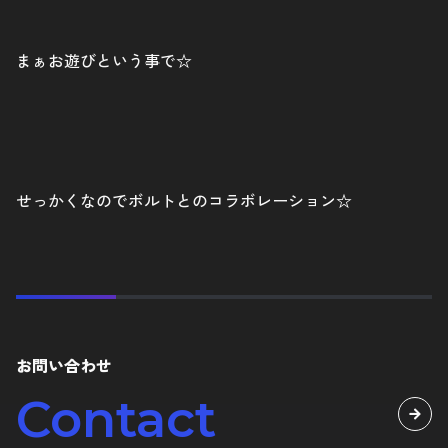
まぁお遊びという事で☆
せっかくなのでボルトとのコラボレーション☆
お問い合わせ
Contact