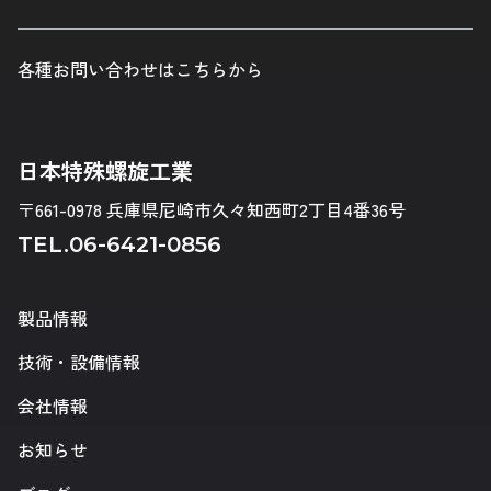
各種お問い合わせはこちらから
日本特殊螺旋工業
〒661-0978 兵庫県尼崎市久々知西町2丁目4番36号
TEL.
06-6421-0856
製品情報
技術・設備情報
会社情報
お知らせ