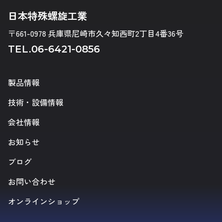
日本特殊螺旋工業
〒661-0978 兵庫県尼崎市久々知西町2丁目4番36号
TEL.
06-6421-0856
製品情報
技術・設備情報
会社情報
お知らせ
ブログ
お問い合わせ
オンラインショップ