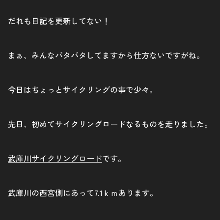
だれも日記を更新してない！
まぁ、みんなバタバタしてますから仕方ないですがね。
今日はちょっとサイクリングの事で少々。
先日、初めてサイクリングロードなるものを走りました。
武庫川サイクリングロード
です。
武庫川の西宮側にあって7.1ｋｍあります。