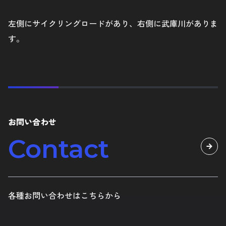
左側にサイクリングロードがあり、右側に武庫川がありま
す。
お問い合わせ
Contact
各種お問い合わせはこちらから