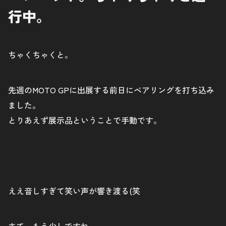
行中。
ちゃくちゃくと。
先週のMOTO GPに出展する前日にベアリングを打ち込み
ました。
とりあえず展示品ということで手動です。
ええ音しすぎて笑い声が響き渡る(笑