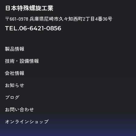
日本特殊螺旋工業
〒661-0978 兵庫県尼崎市久々知西町2丁目4番36号
TEL.
06-6421-0856
製品情報
技術・設備情報
会社情報
お知らせ
ブログ
お問い合わせ
オンラインショップ