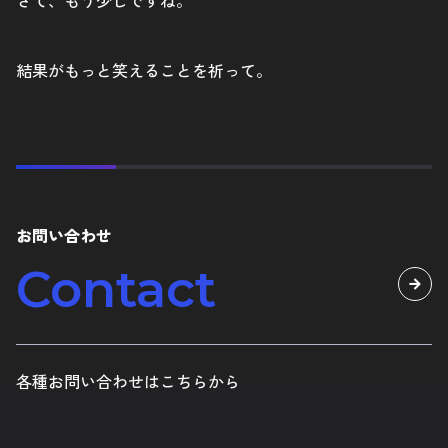
さて、もう少しですね。
結果がもっと笑えることを祈って。
お問い合わせ
Contact
各種お問い合わせはこちらから