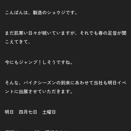
こんばんは、製造のショウジです。
まだ肌寒い日々が続いていますが、それでも春の足音が聞
こえてきて、
今にもジャンプ！しそうですね。
そんな、バイクシーズンの到来にあわせて当社も明日イベ
ントに出展させていただきます。
明日 四月七日 土曜日