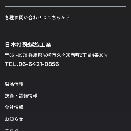
各種お問い合わせはこちらから
日本特殊螺旋工業
〒661-0978 兵庫県尼崎市久々知西町2丁目4番36号
TEL.
06-6421-0856
製品情報
技術・設備情報
会社情報
お知らせ
ブログ