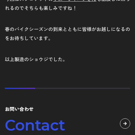
れるのでそちらも楽しみですね！
春のバイクシーズンの到来とともに皆様がお越しになるの
をお待ちしています。
以上製造のショウジでした。
お問い合わせ
Contact