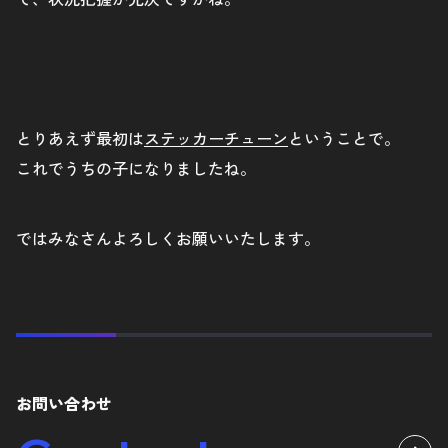
とりあえず最初は
ステッカーチューン
ということで。
これでうちの子になりましたね。
ではみなさんよろしくお願いいたします。
お問い合わせ