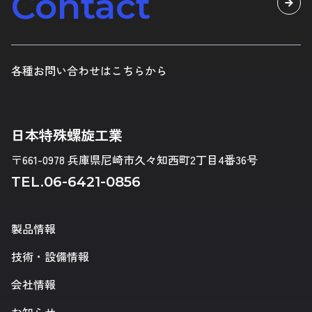
Contact
各種お問い合わせはこちらから
日本特殊螺旋工業
〒661-0978 兵庫県尼崎市久々知西町2丁目4番36号
TEL.
06-6421-0856
製品情報
技術・設備情報
会社情報