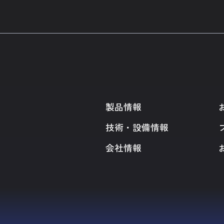
製品情報
技術・設備情報
会社情報