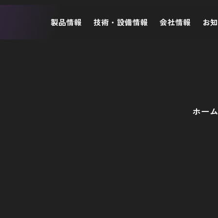
製品情報
技術・設備情報
会社情報
お
ホー