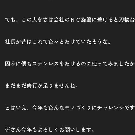
でも、この大きさは会社のＮＣ旋盤に着けると刃物台
社長が昔はこれで色々とあけていたそうな。
因みに僕もステンレスをあけるのに使ってみましたが
まだまだ修行が足りませんね。
とはいえ、今年も色んなモノづくりにチャレンジです
皆さん今年もよろしくお願いします。