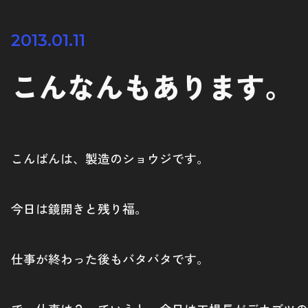
2013.01.11
こんなんもあります。
こんばんは、製造のショウジです。
今日は鏡開きと残り福。
仕事が終わった後もバタバタです。