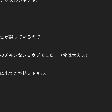
アクスルシャフト。
覚が鈍っているので
のチキンなショウジでした。（今は大丈夫）
に出てきた特大ドリル。