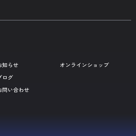
お知らせ
オンラインショップ
ブログ
お問い合わせ