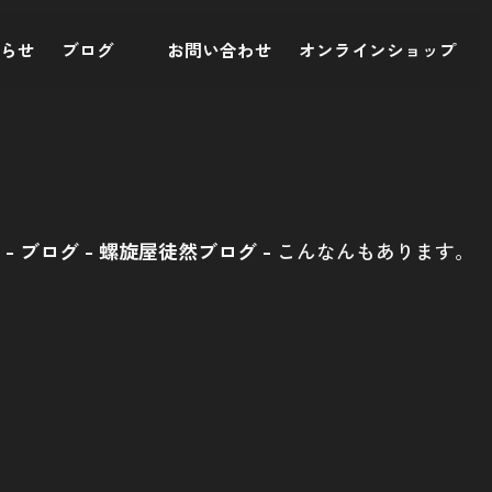
知らせ
ブログ
お問い合わせ
オンラインショップ
ム
ブログ
螺旋屋徒然ブログ
こんなんもあります。