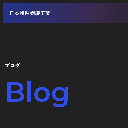
日本特殊螺旋工業
ブログ
Blog