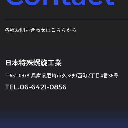
各種お問い合わせはこちらから
日本特殊螺旋工業
〒661-0978 兵庫県尼崎市久々知西町2丁目4番36号
TEL.
06-6421-0856