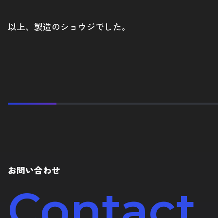
以上、製造のショウジでした。
お問い合わせ
Contact