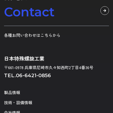
Contact
各種お問い合わせはこちらから
日本特殊螺旋工業
〒661-0978 兵庫県尼崎市久々知西町2丁目4番36号
TEL.
06-6421-0856
製品情報
技術・設備情報
会社情報