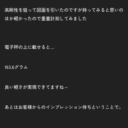
高剛性を狙って図面を引いたのですが持ってみると思いの
ほか軽かったので重量計測してみました
電子秤の上に載せると…
163.6グラム
良い軽さが実現できてますね～
あとはお客様からのインプレッション待ちということで。