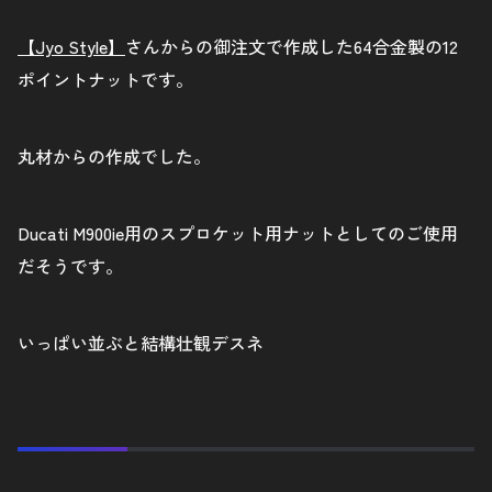
【Jyo Style】
さんからの御注文で作成した64合金製の12
ポイントナットです。
丸材からの作成でした。
Ducati M900ie用のスプロケット用ナットとしてのご使用
だそうです。
いっぱい並ぶと結構壮観デスネ