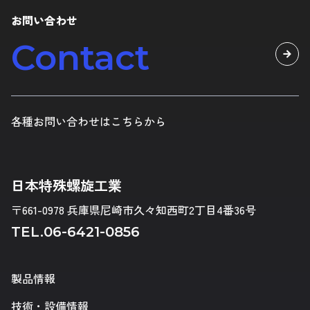
お問い合わせ
Contact
各種お問い合わせはこちらから
日本特殊螺旋工業
〒661-0978 兵庫県尼崎市久々知西町2丁目4番36号
TEL.
06-6421-0856
製品情報
技術・設備情報