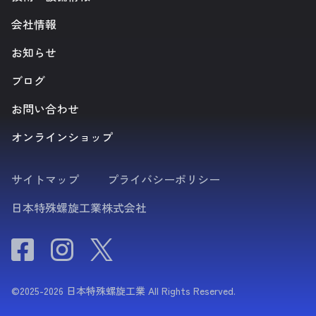
会社情報
お知らせ
ブログ
お問い合わせ
オンラインショップ
サイトマップ
プライバシーポリシー
日本特殊螺旋工業株式会社
©2025-2026 日本特殊螺旋工業 All Rights Reserved.