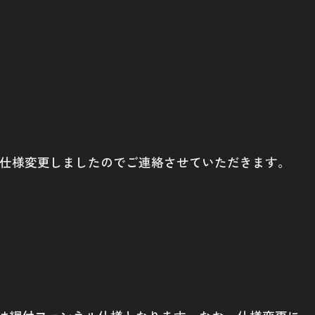
itですが、一部仕様変更しましたのでご連絡させていただきます。