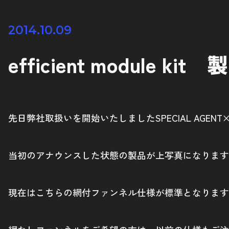
2014.10.09
efficient module
先日弊社取扱いを開始いたしましたSPECIAL AGENT×Y
当初のアナウンスした状態の製品が上写真になります
現在はこちらの網付ファンネル仕様が標準となります