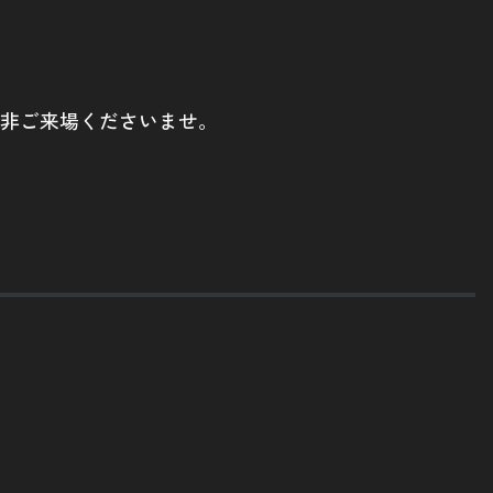
是非ご来場くださいませ。