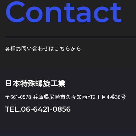
Contact
各種お問い合わせはこちらから
日本特殊螺旋工業
〒661-0978 兵庫県尼崎市久々知西町2丁目4番36号
TEL.
06-6421-0856