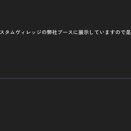
リ カスタムヴィレッジの弊社ブースに展示していますので