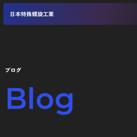
日本特殊螺旋工業
ブログ
Blog