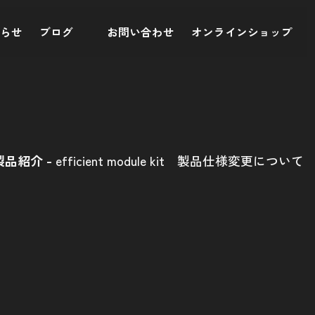
知らせ
ブログ
お問い合わせ
オンラインショップ
製品紹介
efficient module kit 製品仕様変更について