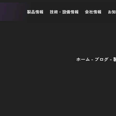
製品情報
技術・設備情報
会社情報
お
ホーム
ブログ