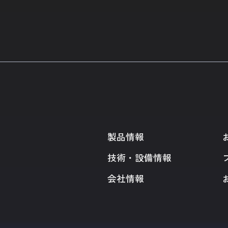
製品情報
技術・設備情報
会社情報