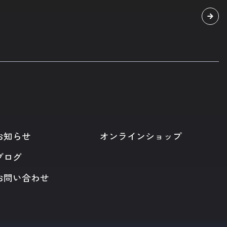
お知らせ
オンラインショップ
ブログ
お問い合わせ