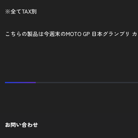
※全てTAX別
こちらの製品は今週末のMOTO GP 日本グランプ
お問い合わせ