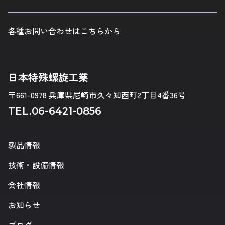
各種お問い合わせはこちらから
日本特殊螺旋工業
〒661-0978 兵庫県尼崎市久々知西町2丁目4番36号
TEL.
06-6421-0856
製品情報
技術・設備情報
会社情報
お知らせ