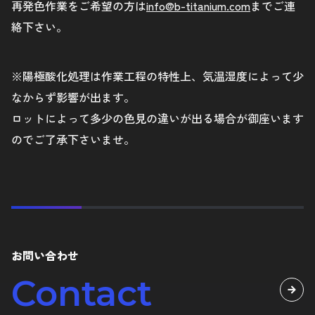
再発色作業をご希望の方は
info@b-titanium.com
までご連
絡下さい。
※陽極酸化処理は作業工程の特性上、気温湿度によって少
なからず影響が出ます。
ロットによって多少の色見の違いが出る場合が御座います
のでご了承下さいませ。
お問い合わせ
Contact