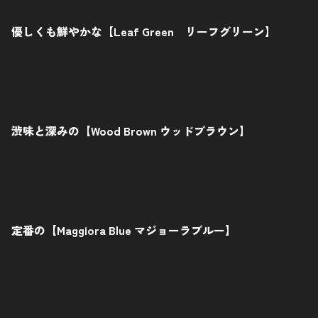
優しくも鮮やかな【Leaf Green リーフグリーン】
渋味と深みの【Wood Brown ウッドブラウン】
定番の【Maggiora Blue マジョーラブルー】