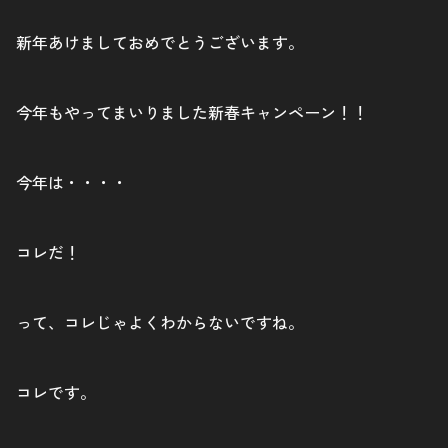
新年あけましておめでとうございます。
今年もやってまいりました新春キャンペーン！！
今年は・・・・
コレだ！
って、コレじゃよくわからないですね。
コレです。