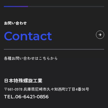
お問い合わせ
Contact
各種お問い合わせはこちらから
日本特殊螺旋工業
〒661-0978 兵庫県尼崎市久々知西町2丁目4番36号
TEL.
06-6421-0856