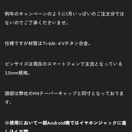
例年のキャンペーンのように1月いっぱいのご注文分では
ないのでご了承くださいませ。
仕様ですが材質はTi-6Al-４Vチタン合金。
ピンサイズは現在のスマートフォンで主流となっている
3.5mm規格。
頭部は弊社のM4テーパーキャップと同寸となっておりま
す。
※使用において一部Android機ではイヤホンジャックに差
し込んだ際