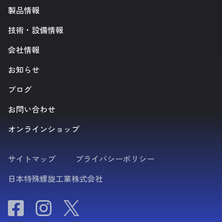
製品情報
技術・設備情報
会社情報
お知らせ
ブログ
お問い合わせ
オンラインショップ
サイトマップ
プライバシーポリシー
日本特殊螺旋工業株式会社