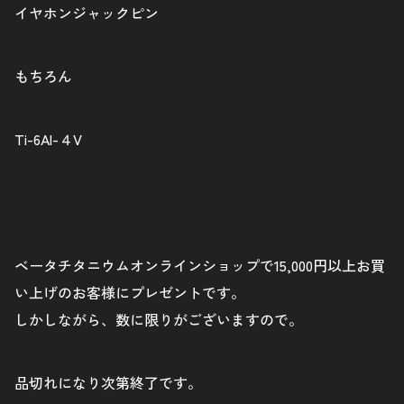
イヤホンジャックピン
もちろん
Ti-6Al-４V
ベータチタニウムオンラインショップで15,000円以上お買
い上げのお客様にプレゼントです。
しかしながら、数に限りがございますので。
品切れになり次第終了です。