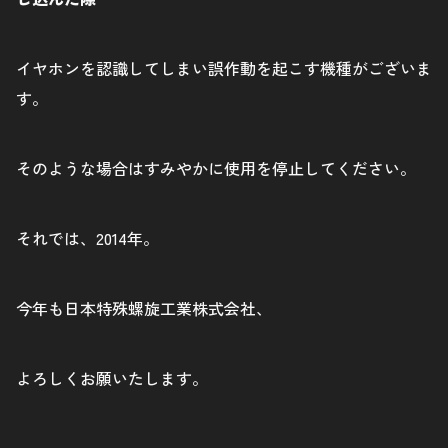
イヤホンを認識してしまい誤作動を起こす機種がございま
す。
そのような場合はすみやかに使用を停止してください。
それでは、2014年。
今年も日本特殊螺旋工業株式会社、
よろしくお願いたします。