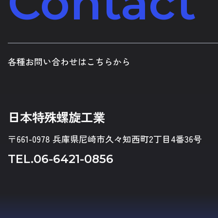
Contact
各種お問い合わせはこちらから
日本特殊螺旋工業
〒661-0978 兵庫県尼崎市久々知西町2丁目4番36号
TEL.
06-6421-0856