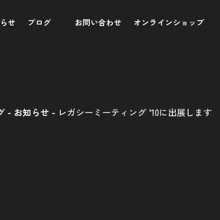
知らせ
ブログ
お問い合わせ
オンラインショップ
グ
お知らせ
レガシーミーティング ’10に出展します