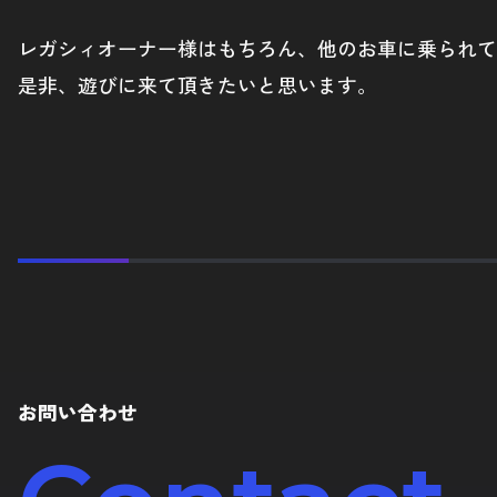
レガシィオーナー様はもちろん、他のお車に乗られて
是非、遊びに来て頂きたいと思います。
お問い合わせ