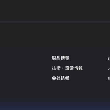
製品情報
技術・設備情報
会社情報