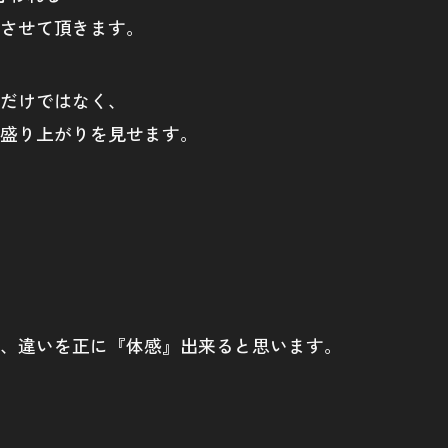
させて頂きます。
だけではなく、
盛り上がりを見せます。
、違いを正に『体感』出来ると思います。