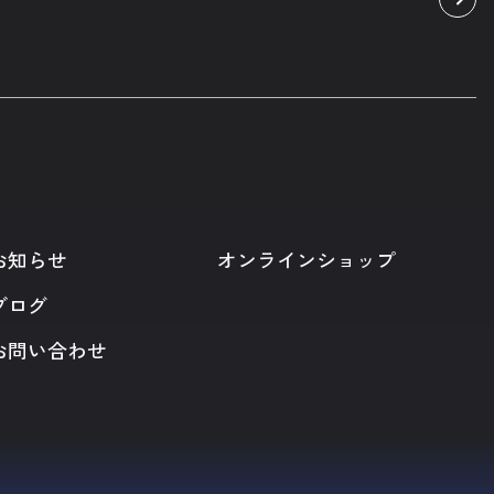
お知らせ
オンラインショップ
ブログ
お問い合わせ