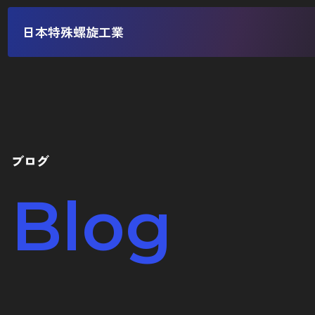
日本特殊螺旋工業
ブログ
Blog