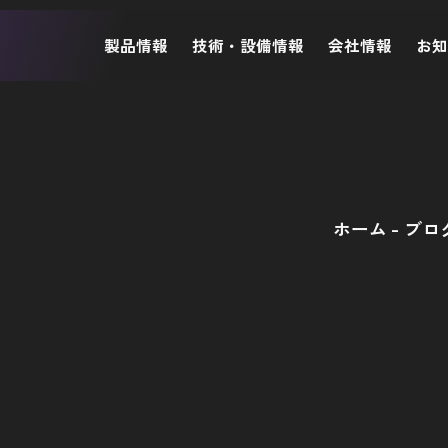
製品情報
技術・設備情報
会社情報
お
ホーム
ブロ