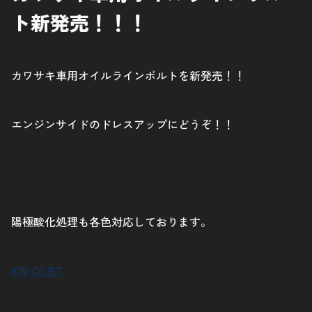
ト新発売！！！
カワサキ車用オイルラインボルトを新発売！！
エンジンサイドのドレスアップにどうぞ！！
陽極酸化処理も各色対応しております。
KW-OLBT