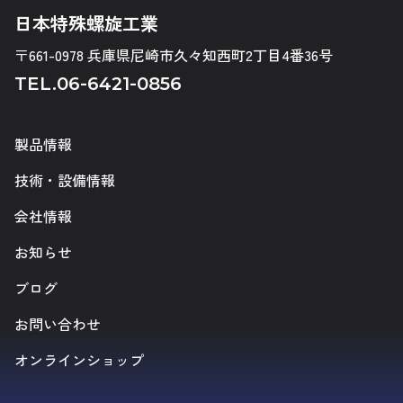
日本特殊螺旋工業
〒661-0978 兵庫県尼崎市久々知西町2丁目4番36号
TEL.
06-6421-0856
製品情報
技術・設備情報
会社情報
お知らせ
ブログ
お問い合わせ
オンラインショップ