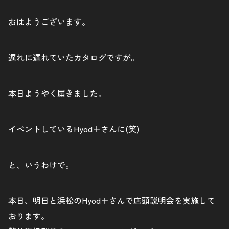
おはようございます。
遅れに遅れていたカタログですが。
本日ようやく届きました。
イベントしているHyod＋さんに(笑)
と、いうわけで。
本日、明日と浜松のHyod＋さんで店頭説明会を実施して
おります。