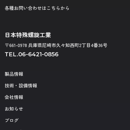
各種お問い合わせはこちらから
日本特殊螺旋工業
〒661-0978 兵庫県尼崎市久々知西町2丁目4番36号
TEL.
06-6421-0856
製品情報
技術・設備情報
会社情報
お知らせ
ブログ