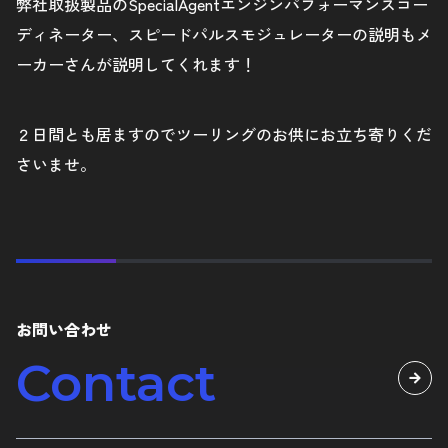
弊社取扱製品のSpecialAgentエンジンパフォーマンスコー
ディネーター、スピードパルスモジュレーターの説明もメ
ーカーさんが説明してくれます！
２日間とも居ますのでツーリングのお供にお立ち寄りくだ
さいませ。
お問い合わせ
Contact