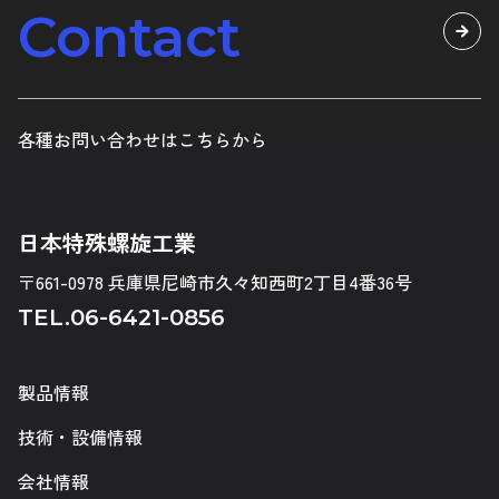
Contact
各種お問い合わせはこちらから
日本特殊螺旋工業
〒661-0978 兵庫県尼崎市久々知西町2丁目4番36号
TEL.
06-6421-0856
製品情報
技術・設備情報
会社情報