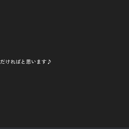
だければと思います♪