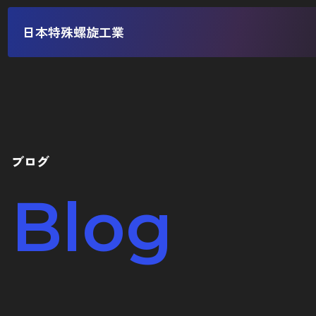
日本特殊螺旋工業
ブログ
Blog