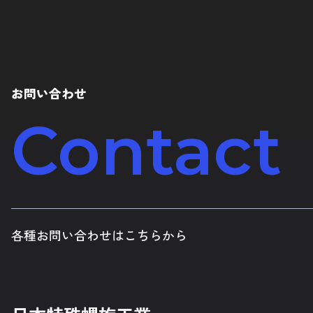
お問い合わせ
Contact
各種お問い合わせはこちらから