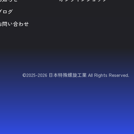
ブログ
お問い合わせ
©2025-2026 日本特殊螺旋工業 All Rights Reserved.