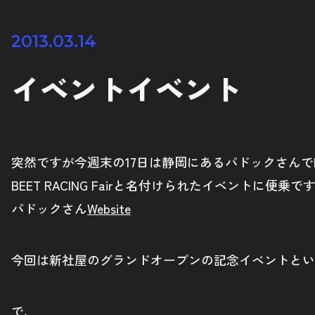
2013.03.14
イベントイベント
突然ですが今週末の17日は静岡にあるパドックさんで
BEET RACING Fairと名付けられたイベントに便乗
パドックさん
Website
今回は新社屋のグランドオープンの記念イベントとい
で、