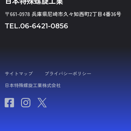
日本特殊螺旋工業
〒661-0978 兵庫県尼崎市久々知西町2丁目4番36号
TEL.
06-6421-0856
サイトマップ
プライバシーポリシー
日本特殊螺旋工業株式会社