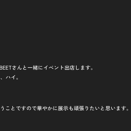
BEETさんと一緒にイベント出店します。
です、ハイ。
うことですので華やかに展示も頑張りたいと思います