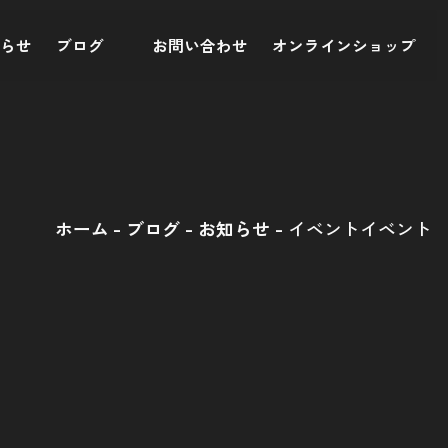
知らせ
ブログ
お問い合わせ
オンラインショップ
ホーム
ブログ
お知らせ
イベントイベント