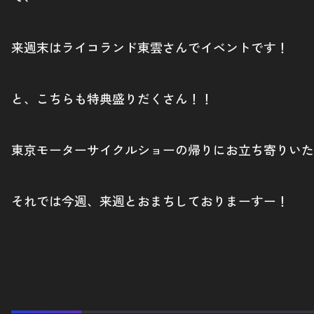
来週末はライコランド東雲さんでイベントです！
と、こちらも特典盛りだくさん！！
東京モーターサイクルショーの帰りにお立ち寄りいた
それでは今週、来週とおまちしておりまーすー！