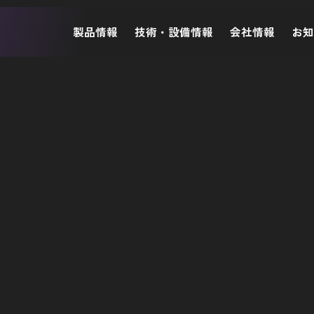
製品情報
技術・設備情報
会社情報
お