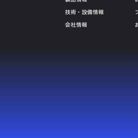
技術・設備情報
会社情報