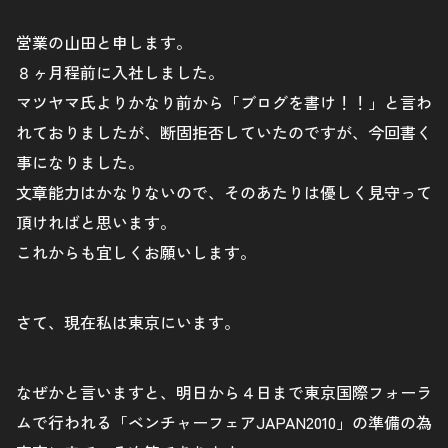
営業の山田と申します。
８ヶ月程前に入社しました。
マツヤマ氏よりかなり前から「ブログを書け！！」と言わ
れておりましたが、断固拒否していたのですが、今回書く
事になりました。
文章能力はかなりないので、そのあたりは優しく見守って
頂ければと思います。
これからも宜しくお願いします。
さて、現在私は東京にいます。
なぜかと言いますと、明日から４日まで東京国際フォーラ
ムで行われる「ベンチャーフェアJAPAN2010」の準備の為