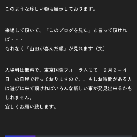
このような珍しい物も展示しております。
来場して頂いて、「このブログを見た」と言って頂けれ
ば・・・
もれなく「山田が喜んだ顔」が見れます（笑）
入場料は無料で、東京国際フォーラムにて ２月２～４
日 の日程で行っておりますので、、もしお時間がある方
は遊びに来て頂ければいろんな新しい事が発見出来るかも
しれません。
宜しくお願い致します。