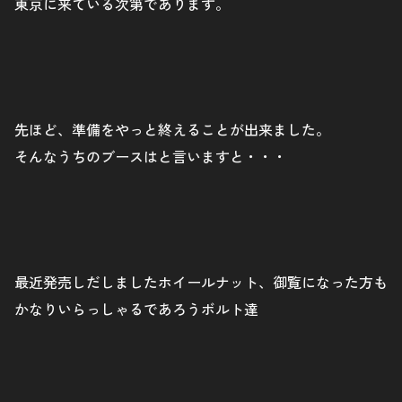
東京に来ている次第であります。
先ほど、準備をやっと終えることが出来ました。
そんなうちのブースはと言いますと・・・
最近発売しだしましたホイールナット、御覧になった方も
かなりいらっしゃるであろうボルト達