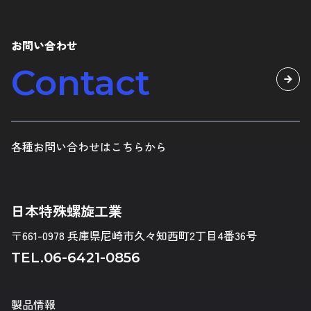
お問い合わせ
Contact
各種お問い合わせはこちらから
日本特殊螺旋工業
〒661-0978 兵庫県尼崎市久々知西町2丁目4番36号
TEL.
06-6421-0856
製品情報