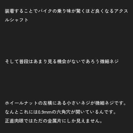
装着することでバイクの乗り味が驚くほど良くなるアクス
ルシャフト
そして普段はあまり見る機会がないであろう微細ネジ
ホイールナットの左横にある小さいネジが微細ネジです。
なんとこれには0.9mmの六角穴が開いているんです。
正直肉眼ではただの金属片にしか見えません。