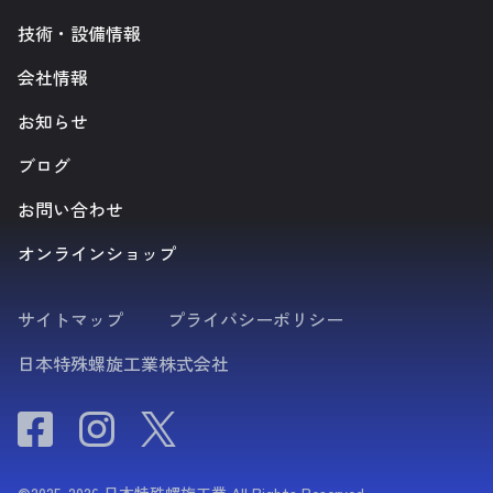
技術・設備情報
会社情報
お知らせ
ブログ
お問い合わせ
オンラインショップ
サイトマップ
プライバシーポリシー
日本特殊螺旋工業株式会社