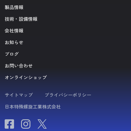
製品情報
技術・設備情報
会社情報
お知らせ
ブログ
お問い合わせ
オンラインショップ
サイトマップ
プライバシーポリシー
日本特殊螺旋工業株式会社