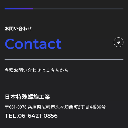
お問い合わせ
Contact
各種お問い合わせはこちらから
日本特殊螺旋工業
〒661-0978 兵庫県尼崎市久々知西町2丁目4番36号
TEL.
06-6421-0856