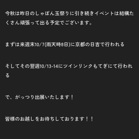
今秋は昨日のしゃぼん玉祭りに引き続きイベントは結構た
くさん頑張って出る予定でございます。
まずは来週末10/7(雨天時8日)に京都の日吉で行われる
そしてその翌週10/13-14にツインリンクもてぎにて行われ
る
で、がっつり出展いたします！
皆様のお越しをお待ちしております！！